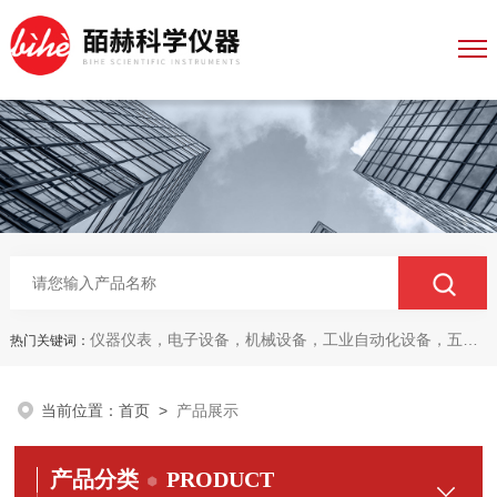
仪器仪表，电子设备，机械设备，工业自动化设备，五金产品，电线电缆，金属材料，电子
热门关键词：
当前位置：
首页
>
产品展示
产品分类
PRODUCT