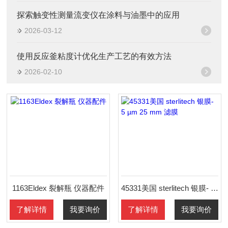
探索触变性测量流变仪在涂料与油墨中的应用
2026-03-12
使用反应釜粘度计优化生产工艺的有效方法
2026-02-10
1163Eldex 裂解瓶 仪器配件
45331美国 sterlitech 银膜- 5 µm 25 mm 滤膜
了解详情
我要询价
了解详情
我要询价