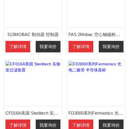
513MOBAC 制动器 控制器
FAS 2Mobac 空心轴磁粉制动器 控制器
了解详情
我要询价
了解详情
我要询价
CF016A美国 Sterlitech 实验室过滤装置
FD3000系列Fermionics 光电二极管 半导体器材
了解详情
我要询价
了解详情
我要询价