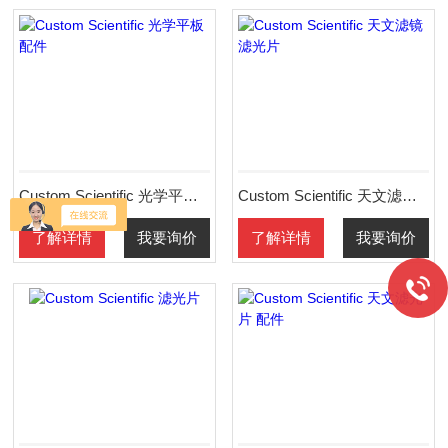
Custom Scientific 光学平板 配件
Custom Scientific 天文滤镜 滤光片
了解详情
我要询价
了解详情
我要询价