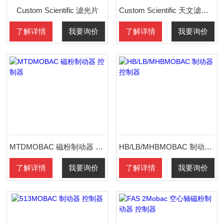
Custom Scientific 滤光片
Custom Scientific 天文滤光片 配件
了解详情
我要询价
了解详情
我要询价
MTDMOBAC 磁粉制动器 控制器
HB/LB/MHBMOBAC 制动器 控制器
了解详情
我要询价
了解详情
我要询价