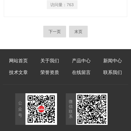
访问量：
763
下一页
末页
网站首页
关于我们
产品中心
新闻中心
技术文章
荣誉资质
在线留言
联系我们
微
公
信
众
联
号
系