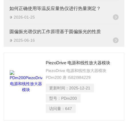
如何正确使用等温反应量热仪进行热量测定？
2026-01-25
圆偏振光谱仪的工作原理基于圆偏振光的性质
2025-06-16
PiezoDrive 电源和线性放大器模块
PiezoDrive 电源和线性放大器模块
PDm200 唐 I582I984229
更新时间：
2025-12-21
型号：
PDm200
访问量：
647