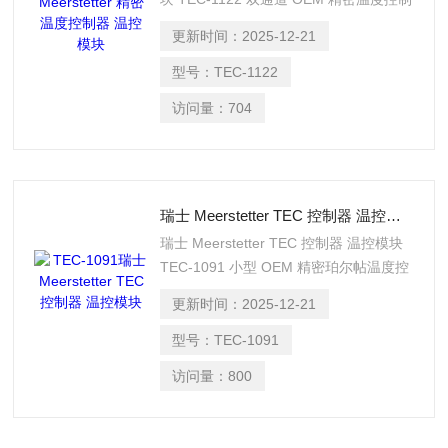
器/珀尔帖控制器 典型制冷能力：2 x 105
更新时间：
2025-12-21
W 唐 I582I984229
型号：
TEC-1122
访问量：
704
瑞士 Meerstetter TEC 控制器 温控模块
瑞士 Meerstetter TEC 控制器 温控模块
TEC-1091 小型 OEM 精密珀尔帖温度控
制器 唐 I582I984229
更新时间：
2025-12-21
型号：
TEC-1091
访问量：
800