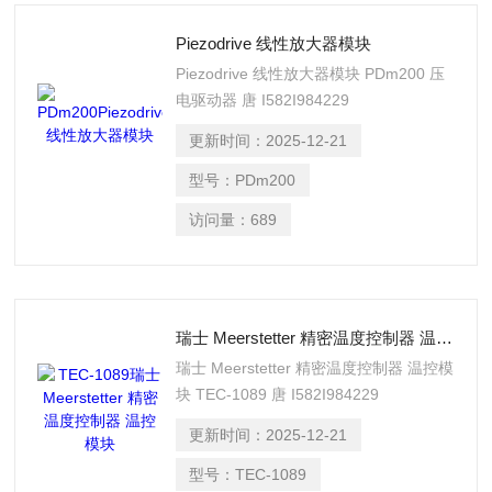
Piezodrive 线性放大器模块
Piezodrive 线性放大器模块 PDm200 压
电驱动器 唐 I582I984229
更新时间：
2025-12-21
型号：
PDm200
访问量：
689
瑞士 Meerstetter 精密温度控制器 温控模块
瑞士 Meerstetter 精密温度控制器 温控模
块 TEC-1089 唐 I582I984229
更新时间：
2025-12-21
型号：
TEC-1089