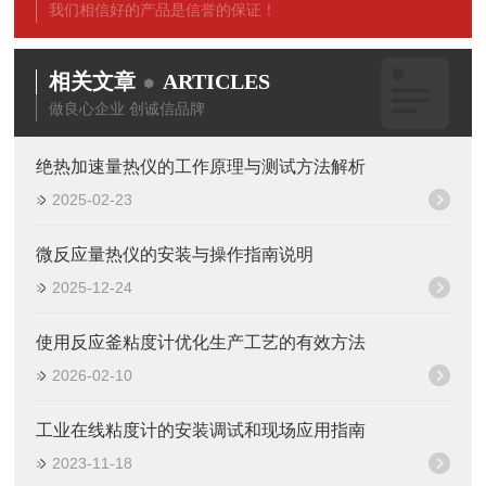
我们相信好的产品是信誉的保证！
相关文章
ARTICLES
做良心企业 创诚信品牌
绝热加速量热仪的工作原理与测试方法解析
2025-02-23
微反应量热仪的安装与操作指南说明
2025-12-24
使用反应釜粘度计优化生产工艺的有效方法
2026-02-10
工业在线粘度计的安装调试和现场应用指南
2023-11-18