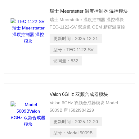
瑞士 Meerstetter 温度控制器 温控模块
瑞士 Meerstetter 温度控制器 温控模块
TEC-1122-SV 双通道 OEM 精密温度控
制器/珀尔帖控制器
更新时间：
2025-12-21
型号：
TEC-1122-SV
访问量：
832
Valon 6GHz 双频合成器模块
Valon 6GHz 双频合成器模块 Model
5009B 唐 I582I984229
更新时间：
2025-12-20
型号：
Model 5009B