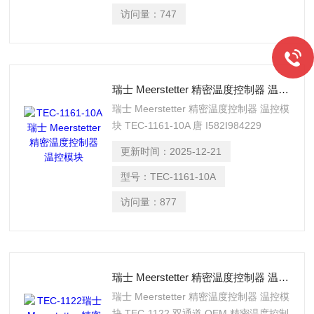
访问量：
747
瑞士 Meerstetter 精密温度控制器 温控模块
瑞士 Meerstetter 精密温度控制器 温控模
块 TEC-1161-10A 唐 I582I984229
更新时间：
2025-12-21
型号：
TEC-1161-10A
访问量：
877
瑞士 Meerstetter 精密温度控制器 温控模块
瑞士 Meerstetter 精密温度控制器 温控模
块 TEC-1122 双通道 OEM 精密温度控制