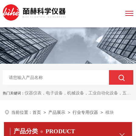
仪器仪表，电子设备，机械设备，工业自动化设备，五金产品，电线电缆，金属材料，电子
热门关键词：
当前位置：
首页
>
产品展示
>
行业专用仪器
>
模块
产品分类
PRODUCT