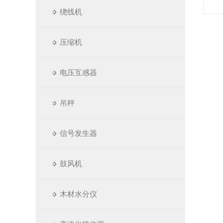
绕线机
压缩机
电压互感器
吊秤
信号发生器
鼓风机
木材水分仪