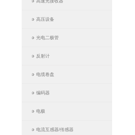
高速光接收器
高压设备
光电二极管
反射计
电缆卷盘
编码器
电极
电流互感器/传感器