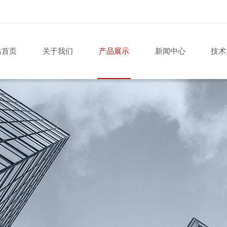
站首页
关于我们
产品展示
新闻中心
技术