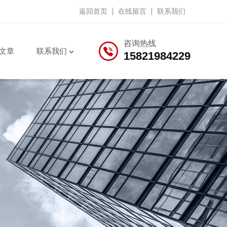
返回首页
在线留言
联系我们
咨询热线
文章
联系我们
15821984229