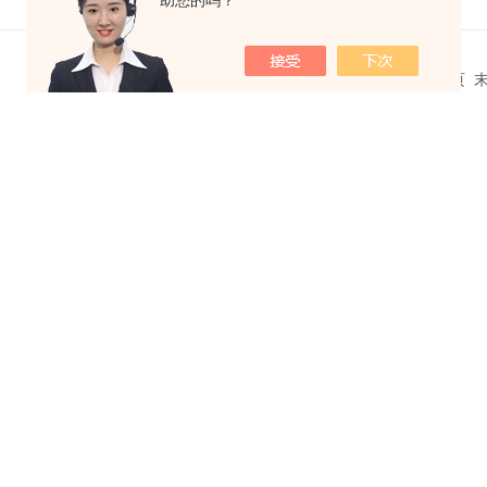
助您的吗？
共 7 条记录，当前 1 / 1 页 首页 上一页 下一页