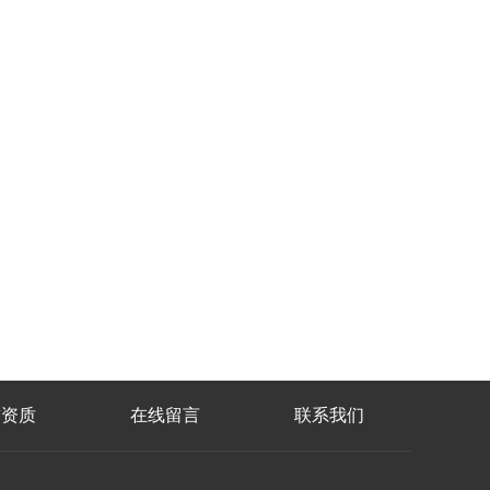
誉资质
在线留言
联系我们