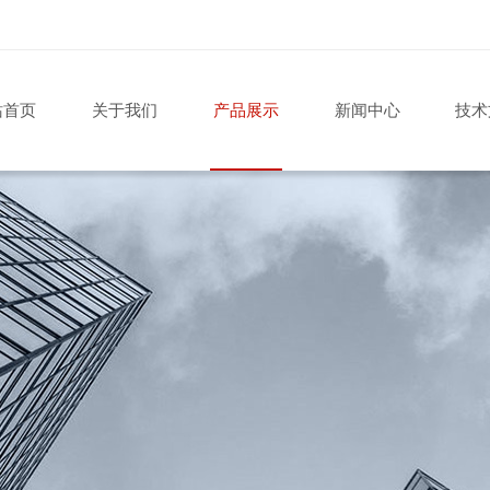
站首页
关于我们
产品展示
新闻中心
技术