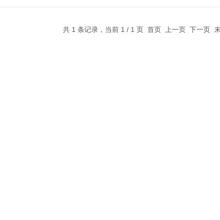
共 1 条记录，当前 1 / 1 页 首页 上一页 下一页