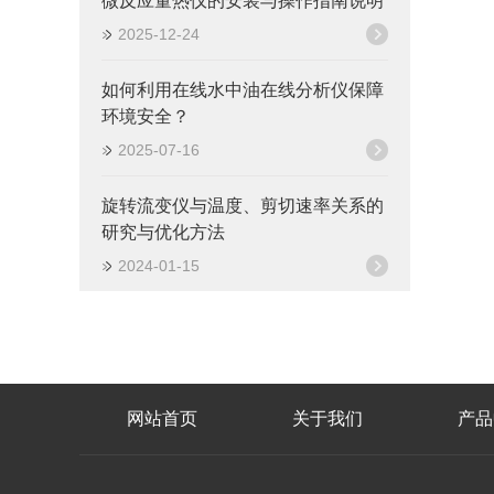
微反应量热仪的安装与操作指南说明
2025-12-24
如何利用在线水中油在线分析仪保障
环境安全？
2025-07-16
旋转流变仪与温度、剪切速率关系的
研究与优化方法
2024-01-15
网站首页
关于我们
产品