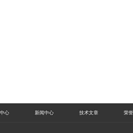
中心
新闻中心
技术文章
荣