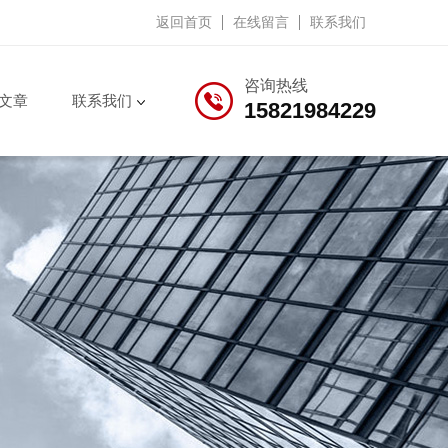
返回首页
在线留言
联系我们
咨询热线
文章
联系我们
15821984229