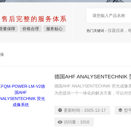
中售后完整的服务体系
质量保障
价格合理
服务贴心
仪器仪表，电子
热门关键词：
像
德国AHF ANALYSENTECHNI
德国AHF ANALYSENTECHNIK 荧光成像
为您提供一个一体化的解决方案，可以对您
节省时间。
更新时间：
2025-12-17
型
访问量：
1016