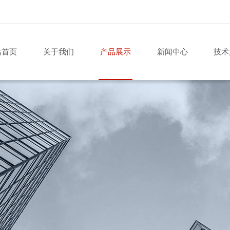
站首页
关于我们
产品展示
新闻中心
技术