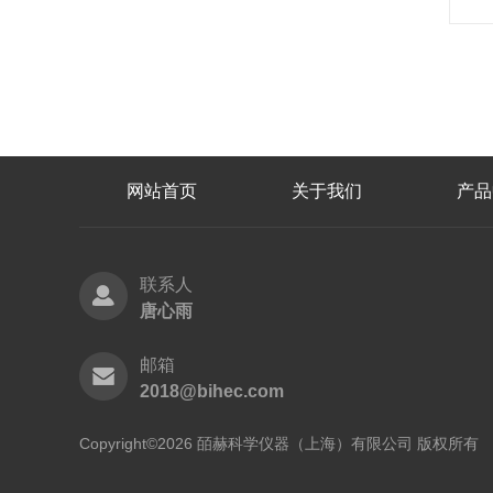
网站首页
关于我们
产品
联系人
唐心雨
邮箱
2018@bihec.com
Copyright©2026 皕赫科学仪器（上海）有限公司 版权所