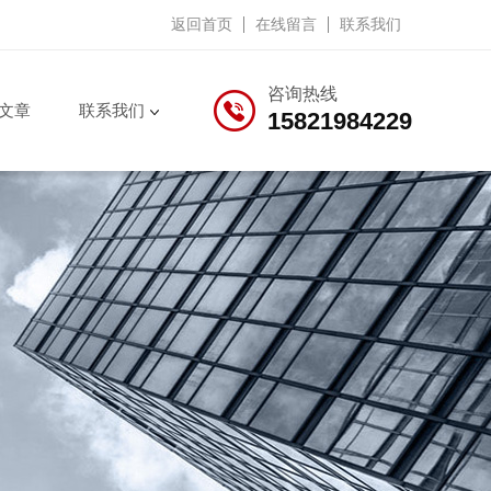
返回首页
在线留言
联系我们
咨询热线
文章
联系我们
15821984229