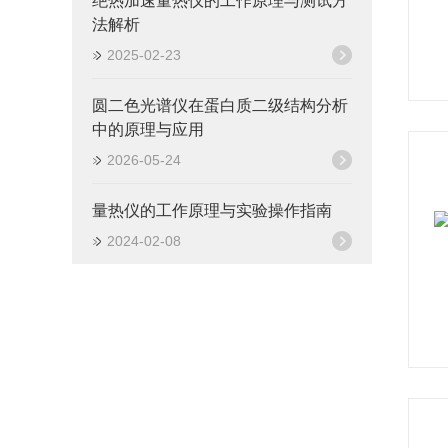
绝热加速量热仪的工作原理与测试方
法解析
2025-02-23
圆二色光谱仪在蛋白质二级结构分析
中的原理与应用
2026-05-24
量热仪的工作原理与实验操作指南
2024-02-08