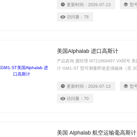
更新时间：
2026-07-13
型
访问量：
78
美国Alphalab 进口高斯计
产品咨询 龚经理 I8721868497 VX同号 美国
计 GM1-ST 型可测量即使是强磁体（至
辨率（0.1G）。具有快速开启和快速更新
更新时间：
2026-07-13
型
访问量：
70
美国 Alphalab 航空运输毫高斯计