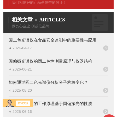
我们相信好的产品是信誉的保证！
相关文章
ARTICLES
做良心企业 创诚信品牌
圆二色光谱仪在食品安全监测中的重要性与应用
2024-04-17
圆偏振光谱仪的圆二色性测量原理与仪器结构
2026-06-21
如何通过圆二色光谱仪分析分子构象变化？
2025-05-20
圆偏振光谱仪的工作原理基于圆偏振光的性质
2025-06-16