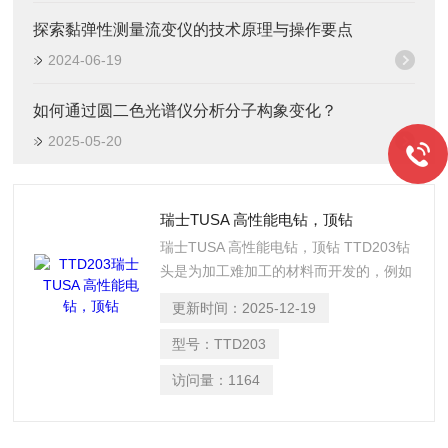
探索黏弹性测量流变仪的技术原理与操作要点
2024-06-19
如何通过圆二色光谱仪分析分子构象变化？
2025-05-20
瑞士TUSA 高性能电钻，顶钻
瑞士TUSA 高性能电钻，顶钻 TTD203钻
头是为加工难加工的材料而开发的，例如
不锈钢或钛合金。这些钻头允许以惊人的
更新时间：
2025-12-19
性能和精度进行小直径钻削。
型号：
TTD203
访问量：
1164