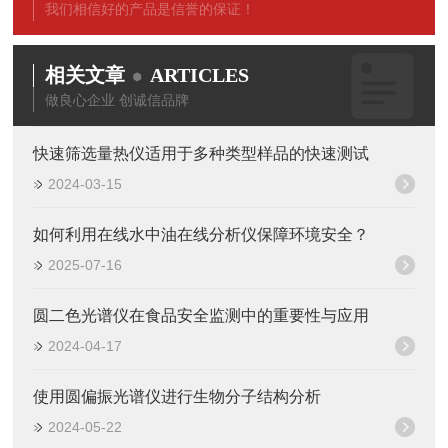
我们相信好的产品是信誉的保证！
相关文章
ARTICLES
做良心企业 创诚信品牌
快速筛选量热仪适用于多种类型样品的快速测试
2024-03-15
如何利用在线水中油在线分析仪保障环境安全？
2025-07-16
圆二色光谱仪在食品安全监测中的重要性与应用
2024-04-17
使用圆偏振光谱仪进行生物分子结构分析
2024-05-22