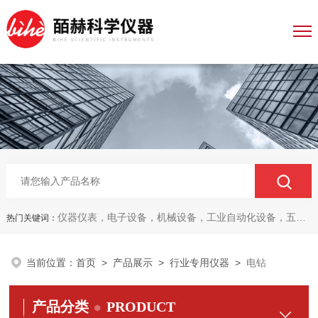
仪器仪表，电子设备，机械设备，工业自动化设备，五金产品，电线电缆，金属材料，电子
热门关键词：
当前位置：
首页
>
产品展示
>
行业专用仪器
>
电钻
产品分类
PRODUCT