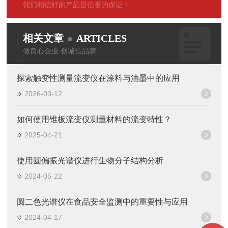
我们相信好的产品是信誉的保证！
相关文章
ARTICLES
做良心企业 创诚信品牌
探索触变性测量流变仪在涂料与油墨中的应用
2026-03-12
如何使用锥板流变仪测量材料的流变特性？
2025-04-21
使用圆偏振光谱仪进行生物分子结构分析
2024-05-22
圆二色光谱仪在食品安全监测中的重要性与应用
2024-04-17