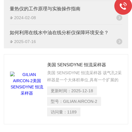
量热仪的工作原理与实验操作指南
2024-02-08
如何利用在线水中油在线分析仪保障环境安全？
2025-07-16
美国 SENSIDYNE 恒流采样器
美国 SENSIDYNE 恒流采样器 该气孔2采
样器是一个大体积单位,具有一个扩展的
流量范围,设计用于收集颗粒在给定的工
更新时间：
2025-12-18
厂地区。
型号：
GILIAN AIRCON-2
访问量：
1189