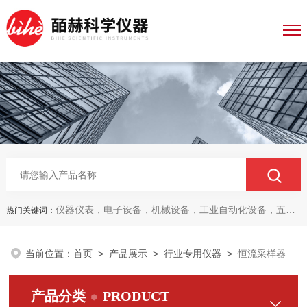
仪器仪表，电子设备，机械设备，工业自动化设备，五金产品，电线电缆，金属材料，电子
热门关键词：
当前位置：
首页
>
产品展示
>
行业专用仪器
>
恒流采样器
产品分类
PRODUCT