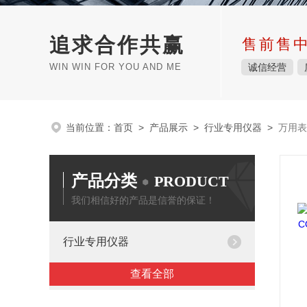
追求合作共赢
售前售
WIN WIN FOR YOU AND ME
诚信经营
当前位置：
首页
>
产品展示
>
行业专用仪器
>
万用表
产品分类
PRODUCT
我们相信好的产品是信誉的保证！
行业专用仪器
查看全部