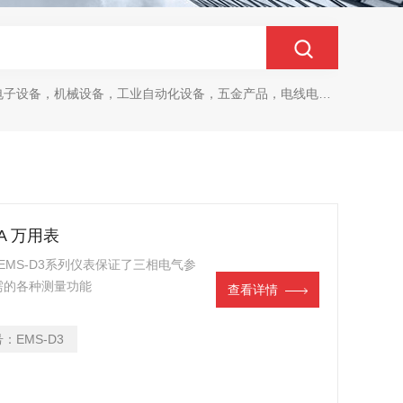
设备，机械设备，工业自动化设备，五金产品，电线电缆，金属材料，电子
CA 万用表
用表 EMS-D3系列仪表保证了三相电气参
需的各种测量功能
查看详情
号：
EMS-D3