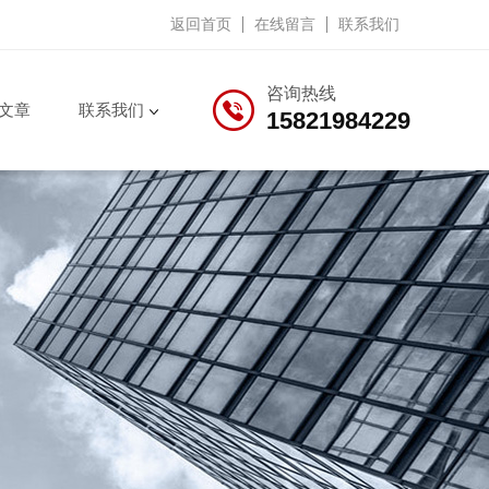
返回首页
在线留言
联系我们
咨询热线
文章
联系我们
15821984229