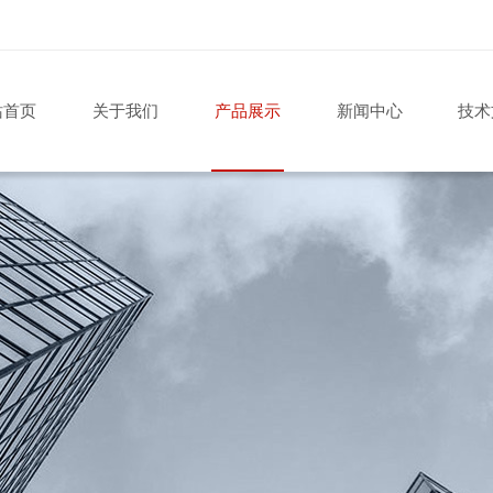
站首页
关于我们
产品展示
新闻中心
技术