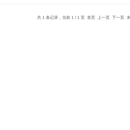
共 1 条记录，当前 1 / 1 页 首页 上一页 下一页