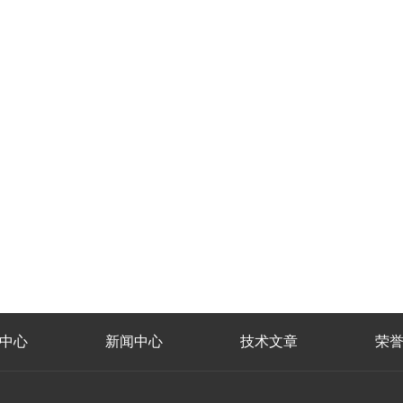
中心
新闻中心
技术文章
荣