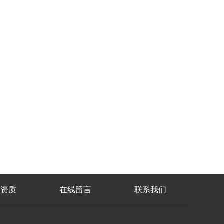
誉资质
在线留言
联系我们