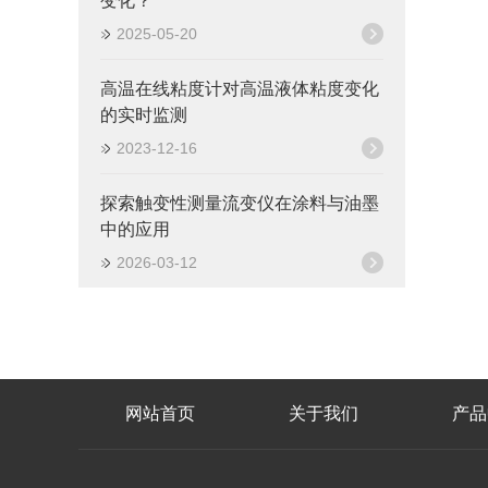
变化？
2025-05-20
高温在线粘度计对高温液体粘度变化
的实时监测
2023-12-16
探索触变性测量流变仪在涂料与油墨
中的应用
2026-03-12
网站首页
关于我们
产品