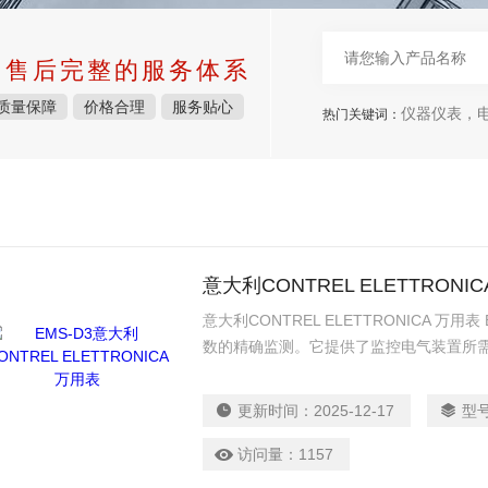
中售后完整的服务体系
质量保障
价格合理
服务贴心
仪器仪表，电子
热门关键词：
意大利CONTREL ELETTRONI
意大利CONTREL ELETTRONICA 万
数的精确监测。它提供了监控电气装置所
更新时间：
2025-12-17
型
访问量：
1157