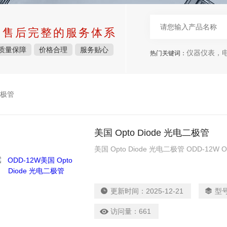
中售后完整的服务体系
质量保障
价格合理
服务贴心
仪器仪表，电子
热门关键词：
极管
美国 Opto Diode 光电二极管
美国 Opto Diode 光电二极管 ODD-12W OD
更新时间：
2025-12-21
型
访问量：
661