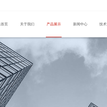
站首页
关于我们
产品展示
新闻中心
技术