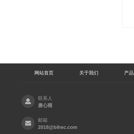
网站首页
关于我们
产品
联系人
唐心雨
邮箱
2018@bihec.com