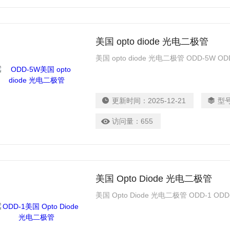
美国 opto diode 光电二极管
美国 opto diode 光电二极管 ODD-5W ODD-
更新时间：
2025-12-21
型
访问量：
655
美国 Opto Diode 光电二极管
美国 Opto Diode 光电二极管 ODD-1 ODD-6