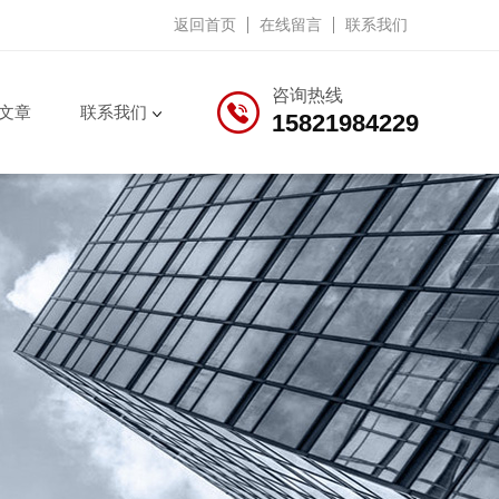
返回首页
在线留言
联系我们
咨询热线
文章
联系我们
15821984229