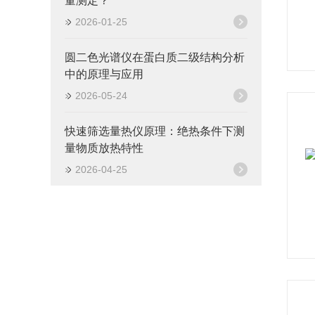
量测定？
2026-01-25
圆二色光谱仪在蛋白质二级结构分析
中的原理与应用
2026-05-24
快速筛选量热仪原理：绝热条件下测
量物质放热特性
2026-04-25