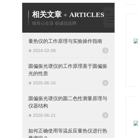
相关文章
ARTICLES
做良心企业 创诚信品牌
量热仪的工作原理与实验操作指南
2024-02-08
圆偏振光谱仪的工作原理基于圆偏振
光的性质
2025-06-16
圆偏振光谱仪的圆二色性测量原理与
仪器结构
2026-06-21
如何正确使用等温反应量热仪进行热