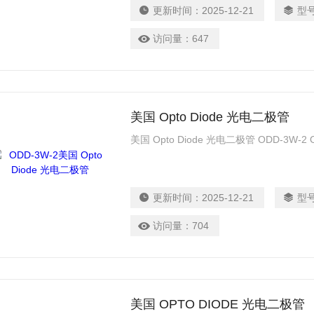
更新时间：
2025-12-21
型
访问量：
647
美国 Opto Diode 光电二极管
美国 Opto Diode 光电二极管 ODD-3W-2 OD
更新时间：
2025-12-21
型
访问量：
704
美国 OPTO DIODE 光电二极管