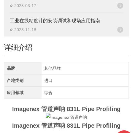
2025-03-17
工业在线粘度计的安装调试和现场应用指南
2023-11-18
详细介绍
品牌
其他品牌
产地类别
进口
应用领域
综合
Imagenex 管道声呐
831L Pipe Profiling
Imagenex 管道声呐
831L Pipe Profiling