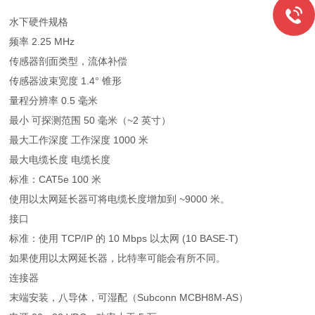
水下硬件规格
频率 2.25 MHz
传感器剖面类型，流体补偿
传感器波束宽度 1.4° 锥形
量程分辨率 0.5 毫米
最小 可探测范围 50 毫米（~2 英寸）
最大工作深度 工作深度 1000 米
最大电缆长度 电缆长度
标准：CAT5e 100 米
使用以太网延长器可将电缆长度增加到 ~9000 米。
接口
标准：使用 TCP/IP 的 10 Mbps 以太网 (10 BASE-T)
如果使用以太网延长器，比特率可能会有所不同。
连接器
末端安装，八导体，可湿配（Subconn MCBH8M-AS）