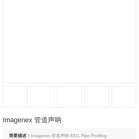
Imagenex 管道声呐
简要描述：
Imagenex 管道声呐 831L Pipe Profiling