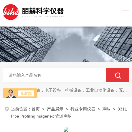
仪器仪表，电子设备，机械设备，工业自动化设备，五金产品，电线电缆，金属材料，电子
热门关键词：
当前位置：
首页
>
产品展示
>
行业专用仪器
>
声呐
> 831L
Pipe ProfilingImagenex 管道声呐