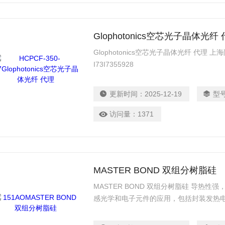
Glophotonics空芯光子晶体光纤
Glophotonics空芯光子晶体光纤 代理 上海
I73I7355928
更新时间：
2025-12-19
型
访问量：
1371
MASTER BOND 双组分树脂硅
MASTER BOND 双组分树脂硅 导热
感光学和电子元件的应用，包括封装发热