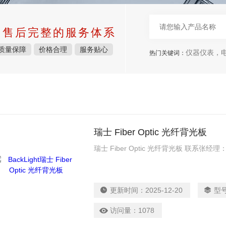
中售后完整的服务体系
质量保障
价格合理
服务贴心
仪器仪表，电子
热门关键词：
瑞士 Fiber Optic 光纤背光板
瑞士 Fiber Optic 光纤背光板 联系张经理
更新时间：
2025-12-20
型
访问量：
1078