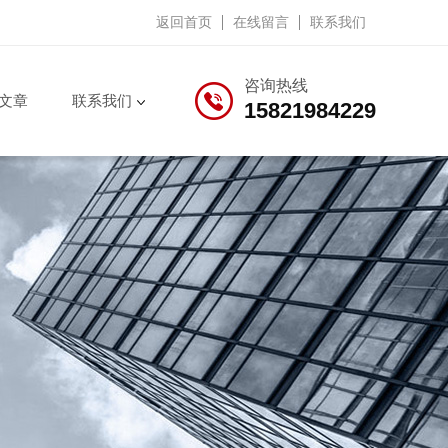
返回首页
在线留言
联系我们
咨询热线
文章
联系我们
15821984229