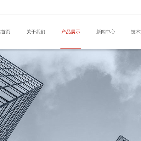
站首页
关于我们
产品展示
新闻中心
技术