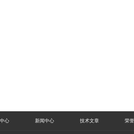
中心
新闻中心
技术文章
荣