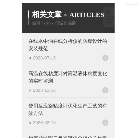
相关文章
ARTICLES
做良心企业 创诚信品牌
在线水中油在线分析仪的防爆设计的
安装规范
2026-07-19
高温在线粘度计对高温液体粘度变化
的实时监测
2023-12-16
使用反应釜粘度计优化生产工艺的有
效方法
2026-02-10