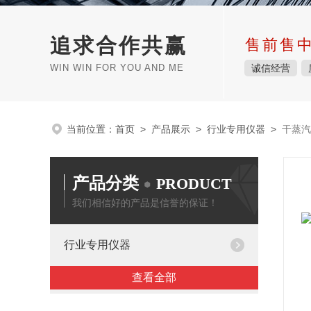
追求合作共赢
售前售
WIN WIN FOR YOU AND ME
诚信经营
当前位置：
首页
>
产品展示
>
行业专用仪器
>
干蒸汽
产品分类
PRODUCT
我们相信好的产品是信誉的保证！
行业专用仪器
查看全部