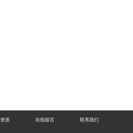
誉资质
在线留言
联系我们