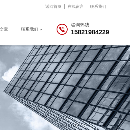
返回首页
在线留言
联系我们
咨询热线
文章
联系我们
15821984229