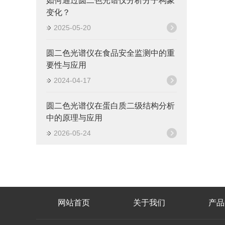
如何通过圆二色光谱仪分析分子构象
变化？
2025-05-20
圆二色光谱仪在食品安全监测中的重
要性与应用
2024-04-17
圆二色光谱仪在蛋白质二级结构分析
中的原理与应用
2026-05-24
网站首页
关于我们
产品