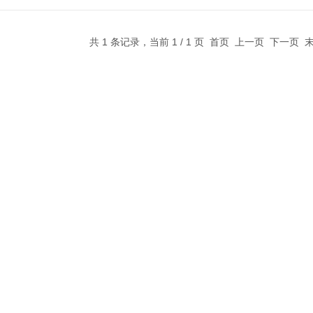
共 1 条记录，当前 1 / 1 页 首页 上一页 下一页