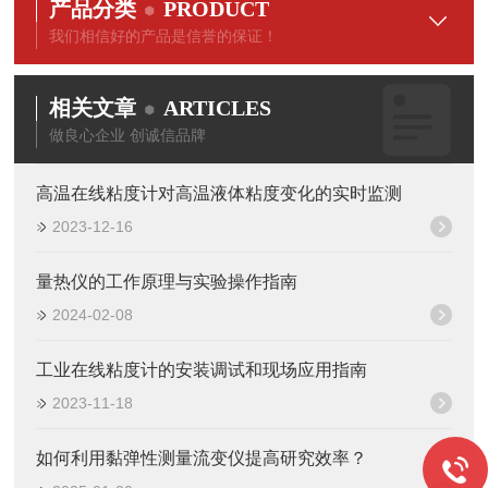
产品分类
PRODUCT
我们相信好的产品是信誉的保证！
相关文章
ARTICLES
做良心企业 创诚信品牌
高温在线粘度计对高温液体粘度变化的实时监测
2023-12-16
量热仪的工作原理与实验操作指南
2024-02-08
工业在线粘度计的安装调试和现场应用指南
2023-11-18
如何利用黏弹性测量流变仪提高研究效率？