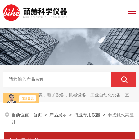
仪器仪表，电子设备，机械设备，工业自动化设备，五金产品，电线电缆，金属材料，电子
热门关键词：
当前位置：
首页
>
产品展示
>
行业专用仪器
>
非接触式高温
计