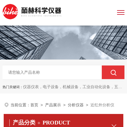
仪器仪表，电子设备，机械设备，工业自动化设备，五金产品，电线电缆，金属材料，电子
热门关键词：
当前位置：
首页
>
产品展示
>
分析仪器
>
近红外分析仪
产品分类
PRODUCT