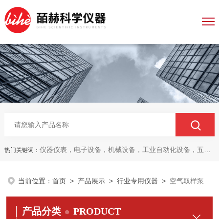
仪器仪表，电子设备，机械设备，工业自动化设备，五金产品，电线电缆，金属材料，电子
热门关键词：
当前位置：
首页
>
产品展示
>
行业专用仪器
>
空气取样泵
产品分类
PRODUCT