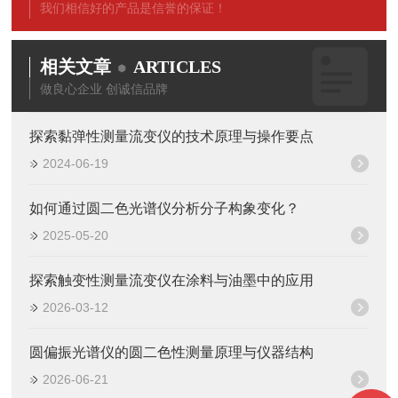
我们相信好的产品是信誉的保证！
相关文章
ARTICLES
做良心企业 创诚信品牌
探索黏弹性测量流变仪的技术原理与操作要点
2024-06-19
如何通过圆二色光谱仪分析分子构象变化？
2025-05-20
探索触变性测量流变仪在涂料与油墨中的应用
2026-03-12
圆偏振光谱仪的圆二色性测量原理与仪器结构
2026-06-21