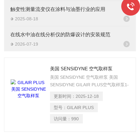
触变性测量流变仪在涂料与油墨行业的应用
2025-08-18
在线水中油在线分析仪的防爆设计的安装规范
2026-07-19
美国 SENSIDYNE 空气取样泵
美国 SENSIDYNE 空气取样泵 美国
SENSIDYNE GILAIR PLUS空气取样泵1-
5100毫升/分钟,SENSIDYNE空气采样
更新时间：
2025-12-18
泵,SENSIDYNE手持式气体检测仪
型号：
GILAIR PLUS
访问量：
990