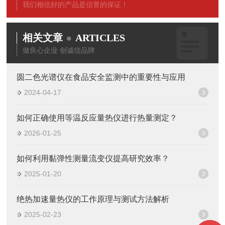
我们相信好的产品是信誉的保证！
相关文章
ARTICLES
做良心企业 创诚信品牌
圆二色光谱仪在食品安全监测中的重要性与应用
2024-04-17
如何正确使用等温反应量热仪进行热量测定？
2026-01-25
如何利用黏弹性测量流变仪提高研究效率？
2025-01-20
绝热加速量热仪的工作原理与测试方法解析
2025-02-23