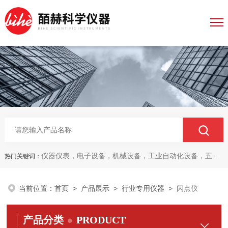
仪器仪表，电子设备，机械设备，工业自动化设备，五金产品，电线电缆，金属材料，电子
热门关键词：
当前位置：
首页
>
产品展示
>
行业专用仪器
>
闪点仪
产品分类
PRODUCT