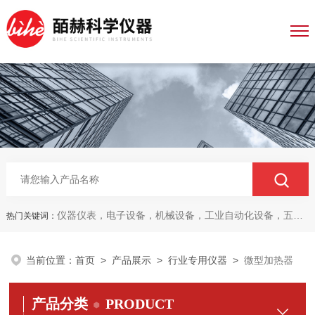
仪器仪表，电子设备，机械设备，工业自动化设备，五金产品，电线电缆，金属材料，电子
热门关键词：
当前位置：
首页
>
产品展示
>
行业专用仪器
>
微型加热器
产品分类
PRODUCT