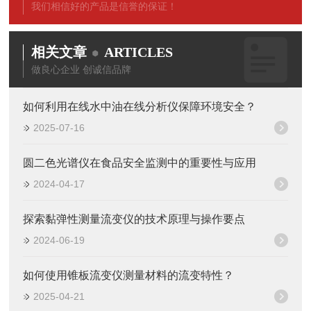
我们相信好的产品是信誉的保证！
相关文章
ARTICLES
做良心企业 创诚信品牌
如何利用在线水中油在线分析仪保障环境安全？
2025-07-16
圆二色光谱仪在食品安全监测中的重要性与应用
2024-04-17
探索黏弹性测量流变仪的技术原理与操作要点
2024-06-19
如何使用锥板流变仪测量材料的流变特性？
2025-04-21