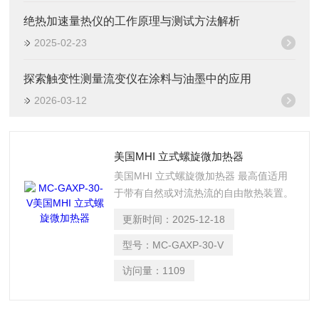
绝热加速量热仪的工作原理与测试方法解析
2025-02-23
探索触变性测量流变仪在涂料与油墨中的应用
2026-03-12
美国MHI 立式螺旋微加热器
美国MHI 立式螺旋微加热器 最高值适用
于带有自然或对流热流的自由散热装置。
更新时间：
2025-12-18
型号：
MC-GAXP-30-V
访问量：
1109