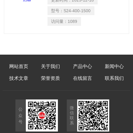
更新时间：
2025-12-18
型号：
S24-400-1500
访问量：
1089
网站首页
关于我们
产品中心
新闻中心
技术文章
荣誉资质
在线留言
联系我们
微
公
信
众
联
号
系