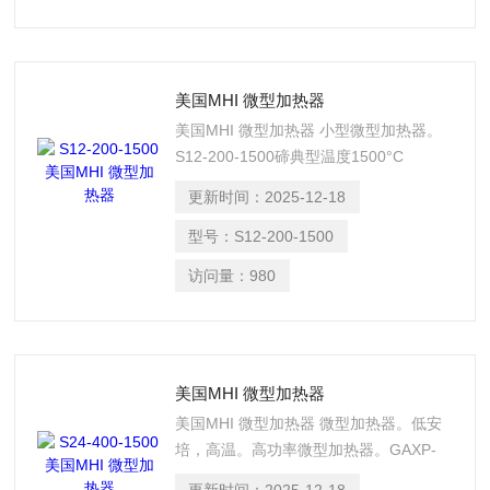
热和推进等
美国MHI 微型加热器
美国MHI 微型加热器 小型微型加热器。
S12-200-1500碲典型温度1500°C
(2732°f)。200W。
更新时间：
2025-12-18
型号：
S12-200-1500
访问量：
980
美国MHI 微型加热器
美国MHI 微型加热器 微型加热器。低安
培，高温。高功率微型加热器。GAXP-
IgMp。1350摄氏度至1600摄氏度