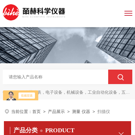
仪器仪表，电子设备，机械设备，工业自动化设备，五金产品，电线电缆，金属材料，电子
热门关键词：
当前位置：
首页
>
产品展示
>
测量 仪器
>
扫描仪
产品分类
PRODUCT