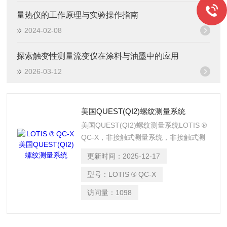
量热仪的工作原理与实验操作指南
2024-02-08
探索触变性测量流变仪在涂料与油墨中的应用
2026-03-12
美国QUEST(QI2)螺纹测量系统
美国QUEST(QI2)螺纹测量系统LOTIS ®
QC-X，非接触式测量系统，非接触式测
量系统使用包含在一台便携式设备中的快
更新时间：
2025-12-17
速、非接触式激光扫描。
型号：
LOTIS ® QC-X
访问量：
1098