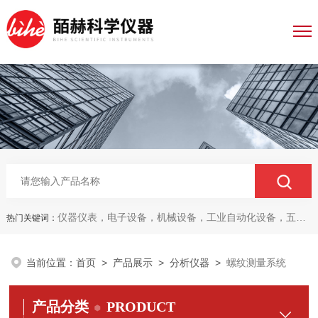
仪器仪表，电子设备，机械设备，工业自动化设备，五金产品，电线电缆，金属材料，电子
热门关键词：
当前位置：
首页
>
产品展示
>
分析仪器
>
螺纹测量系统
产品分类
PRODUCT