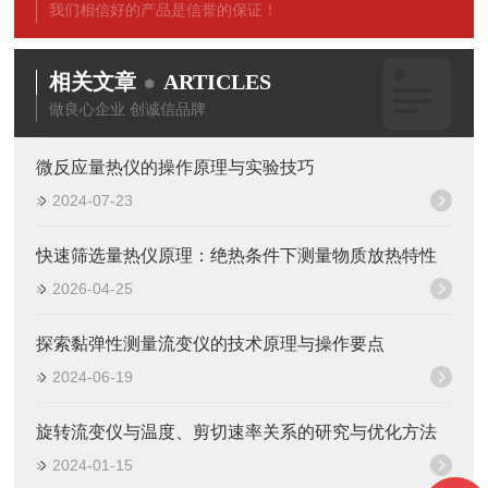
我们相信好的产品是信誉的保证！
相关文章
ARTICLES
做良心企业 创诚信品牌
微反应量热仪的操作原理与实验技巧
2024-07-23
快速筛选量热仪原理：绝热条件下测量物质放热特性
2026-04-25
探索黏弹性测量流变仪的技术原理与操作要点
2024-06-19
旋转流变仪与温度、剪切速率关系的研究与优化方法
2024-01-15