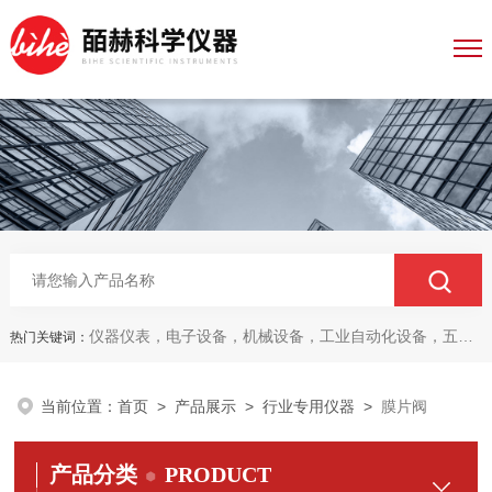
仪器仪表，电子设备，机械设备，工业自动化设备，五金产品，电线电缆，金属材料，电子
热门关键词：
当前位置：
首页
>
产品展示
>
行业专用仪器
>
膜片阀
产品分类
PRODUCT