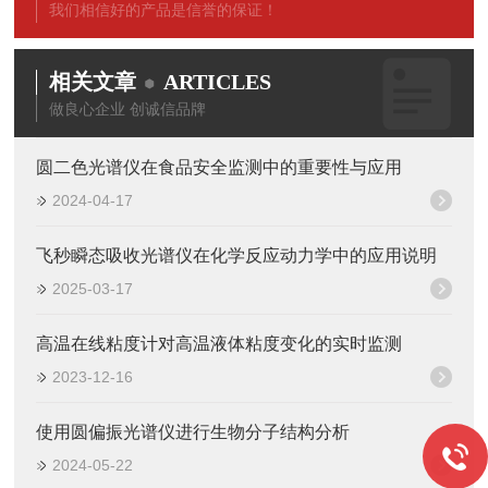
我们相信好的产品是信誉的保证！
相关文章
ARTICLES
做良心企业 创诚信品牌
圆二色光谱仪在食品安全监测中的重要性与应用
2024-04-17
飞秒瞬态吸收光谱仪在化学反应动力学中的应用说明
2025-03-17
高温在线粘度计对高温液体粘度变化的实时监测
2023-12-16
使用圆偏振光谱仪进行生物分子结构分析
2024-05-22