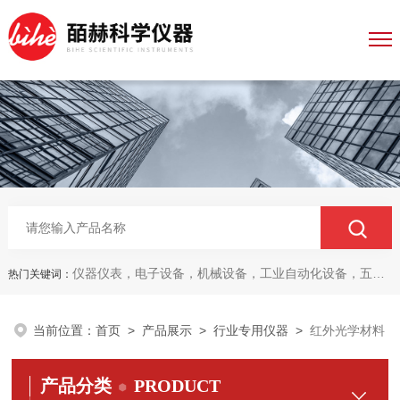
仪器仪表，电子设备，机械设备，工业自动化设备，五金产品，电线电缆，金属材料，电子
热门关键词：
当前位置：
首页
>
产品展示
>
行业专用仪器
>
红外光学材料
产品分类
PRODUCT