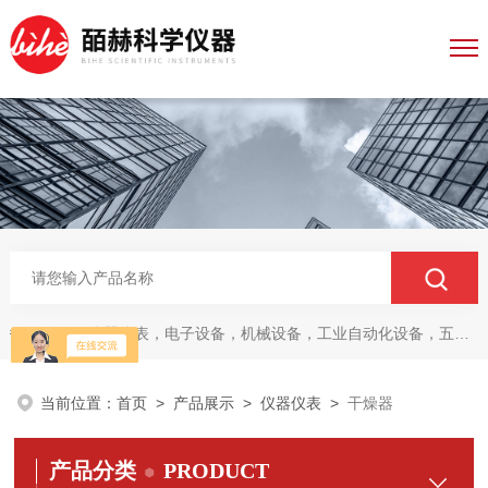
仪器仪表，电子设备，机械设备，工业自动化设备，五金产品，电线电缆，金属材料，电子
热门关键词：
当前位置：
首页
>
产品展示
>
仪器仪表
>
干燥器
产品分类
PRODUCT