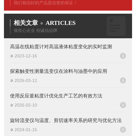
我们相信好的产品是信誉的保证！
相关文章
ARTICLES
做良心企业 创诚信品牌
高温在线粘度计对高温液体粘度变化的实时监测
2023-12-16
探索触变性测量流变仪在涂料与油墨中的应用
2026-03-12
使用反应釜粘度计优化生产工艺的有效方法
2026-02-10
旋转流变仪与温度、剪切速率关系的研究与优化方法
2024-01-15