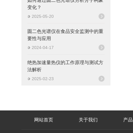
如何通过圆二色光谱仪分析分子构象
变化？
2025-05-20
圆二色光谱仪在食品安全监测中的重
要性与应用
2024-04-17
绝热加速量热仪的工作原理与测试方
法解析
2025-02-23
网站首页
关于我们
产品