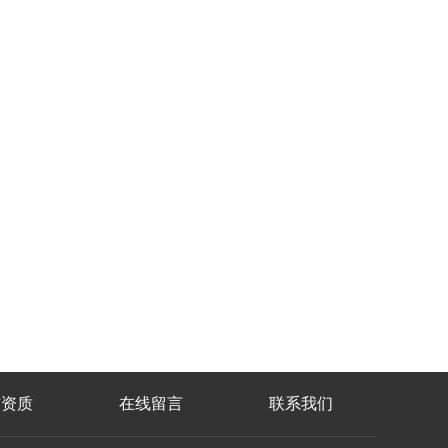
誉资质
在线留言
联系我们