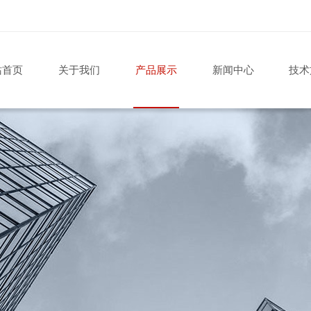
站首页
关于我们
产品展示
新闻中心
技术