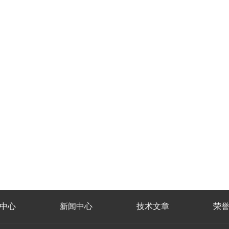
中心
新闻中心
技术文章
荣