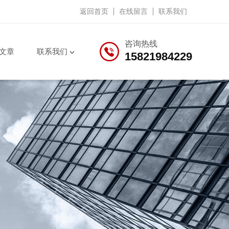
返回首页
在线留言
联系我们
咨询热线
文章
联系我们
15821984229