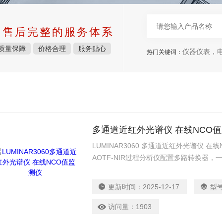
中售后完整的服务体系
质量保障
价格合理
服务贴心
仪器仪表，电子
热门关键词：
多通道近红外光谱仪 在线NCO
LUMINAR3060 多通道近红外光谱仪 在线
AOTF-NIR过程分析仪配置多路转换器
个，现已在多个工业领域应用。
更新时间：
2025-12-17
型
访问量：
1903