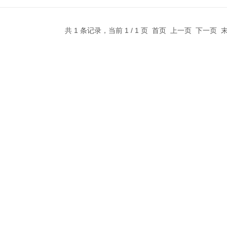
共 1 条记录，当前 1 / 1 页 首页 上一页 下一页