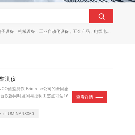
设备，机械设备，工业自动化设备，五金产品，电线电缆，金属材料，电子
值监测仪
NCO值监测仪 Brimrose公司的全固态
，一台仪器同时监测与控制工艺点可达16
查看详情
号：
LUMINAR3060