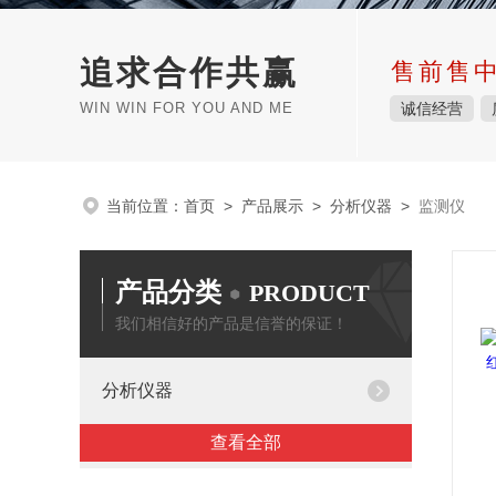
追求合作共赢
售前售
WIN WIN FOR YOU AND ME
诚信经营
当前位置：
首页
>
产品展示
>
分析仪器
>
监测仪
产品分类
PRODUCT
我们相信好的产品是信誉的保证！
分析仪器
查看全部