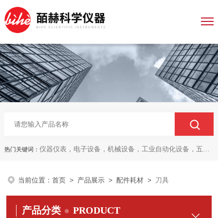
仪器仪表，电子设备，机械设备，工业自动化设备，五金产品，电线电缆，金属材料，电子
热门关键词：
当前位置：
首页
>
产品展示
>
配件耗材
>
刀具
产品分类
PRODUCT