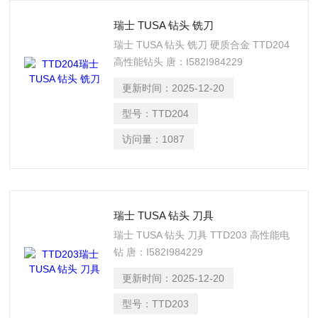
瑞士 TUSA 钻头 铣刀
瑞士 TUSA 钻头 铣刀 硬质合金 TTD204
高性能钻头 唐：I582I984229
更新时间：
2025-12-20
型号：
TTD204
访问量：
1087
瑞士 TUSA 钻头 刀具
瑞士 TUSA 钻头 刀具 TTD203 高性能电
钻 唐：I582I984229
更新时间：
2025-12-20
型号：
TTD203