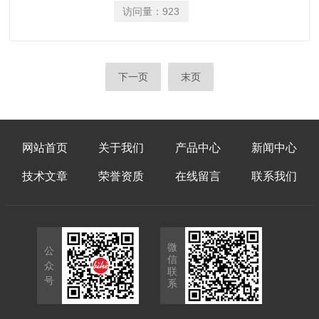
访问量：
923
下一页
末页
网站首页
关于我们
产品中心
新闻中心
技术文章
荣誉资质
在线留言
联系我们
微
公
信
众
联
号
系