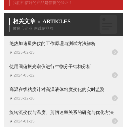
我们相信好的产品是信誉的保证！
相关文章
ARTICLES
做良心企业 创诚信品牌
绝热加速量热仪的工作原理与测试方法解析
2025-02-23
使用圆偏振光谱仪进行生物分子结构分析
2024-05-22
高温在线粘度计对高温液体粘度变化的实时监测
2023-12-16
旋转流变仪与温度、剪切速率关系的研究与优化方法
2024-01-15