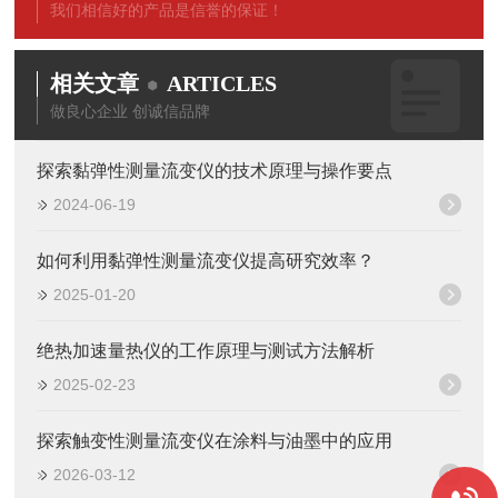
我们相信好的产品是信誉的保证！
相关文章
ARTICLES
做良心企业 创诚信品牌
探索黏弹性测量流变仪的技术原理与操作要点
2024-06-19
如何利用黏弹性测量流变仪提高研究效率？
2025-01-20
绝热加速量热仪的工作原理与测试方法解析
2025-02-23
探索触变性测量流变仪在涂料与油墨中的应用
2026-03-12