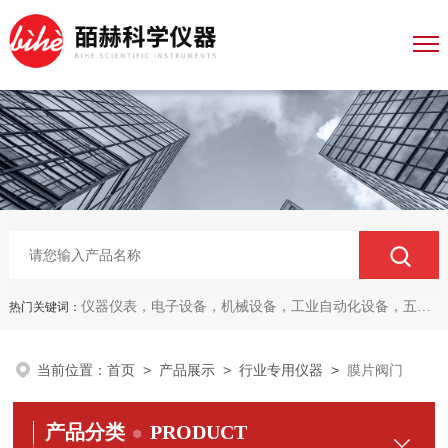
仪器仪表，电子设备，机械设备，工业自动化设备，五金产品，电线电缆，金属材料，电子
热门关键词：
当前位置：
首页
>
产品展示
>
行业专用仪器
>
膜片阀门
产品分类
PRODUCT