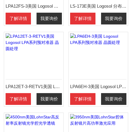
LPA12FS-3美国 Logosol 预对准器 巡边台 晶圆处理
LS-173E美国 Logosol 分布式控制网络控制器 晶圆
了解详情
我要询价
了解详情
我要询价
LPA12ET-3-RETV1美国 Logosol LPA系列预对准器 晶圆处理
LPA6EH-3美国 Logosol LPA系列预对准器 晶圆处理
了解详情
我要询价
了解详情
我要询价