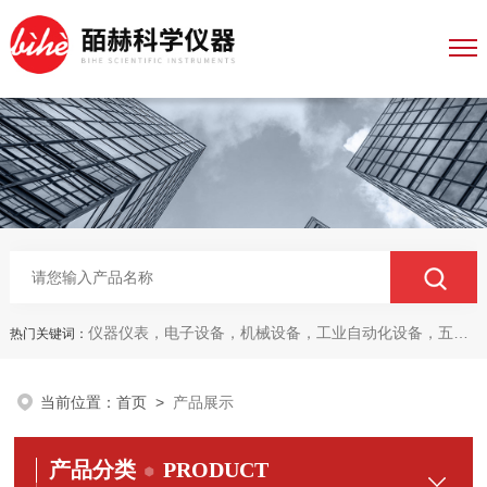
仪器仪表，电子设备，机械设备，工业自动化设备，五金产品，电线电缆，金属材料，电子
热门关键词：
当前位置：
首页
>
产品展示
产品分类
PRODUCT