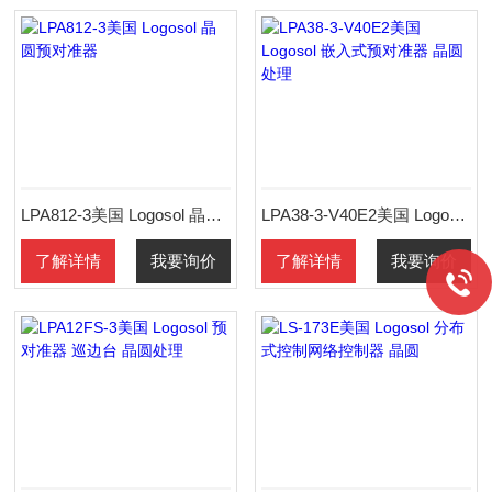
LPA812-3美国 Logosol 晶圆预对准器
LPA38-3-V40E2美国 Logosol 嵌入式预对准器 晶圆处理
了解详情
我要询价
了解详情
我要询价