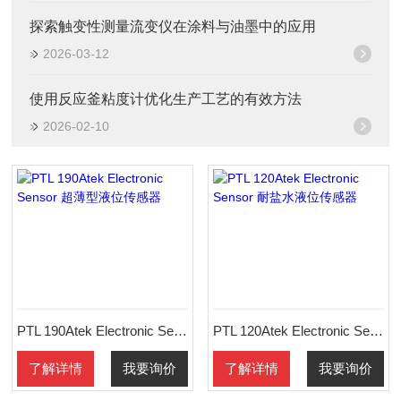
探索触变性测量流变仪在涂料与油墨中的应用
2026-03-12
使用反应釜粘度计优化生产工艺的有效方法
2026-02-10
PTL 190Atek Electronic Sensor 超薄型液位传感器
PTL 120Atek Electronic Sensor 耐盐水液位传感器
了解详情
我要询价
了解详情
我要询价