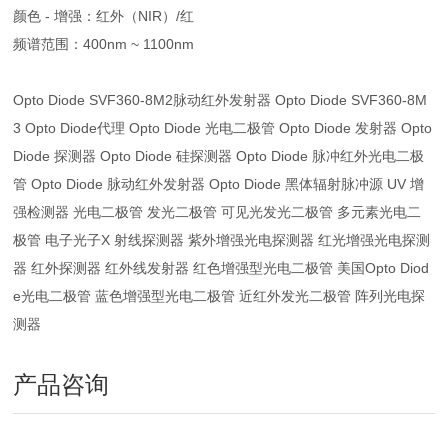
颜色 - 增强：红外（NIR）/红
频谱范围：400nm ~ 1100nm
Opto Diode SVF360-8M2脉动红外发射器 Opto Diode SVF360-8M
3 Opto Diode代理 Opto Diode 光电二极管 Opto Diode 发射器 Opto
Diode 探测器 Opto Diode 硅探测器 Opto Diode 脉冲红外光电二极
管 Opto Diode 脉动红外发射器 Opto Diode 黑体辐射脉冲源 UV 增
强检测器 光电二极管 发光二极管 可见光发光二极管 多元素光电二
极管 电子光子X 射线探测器 紫外增强光电探测器 红光增强光电探测
器 红外探测器 红外线发射器 红色增强型光电二极管 美国Opto Diod
e光电二极管 蓝色增强型光电二极管 近红外发光二极管 阵列光电探
测器
产品咨询