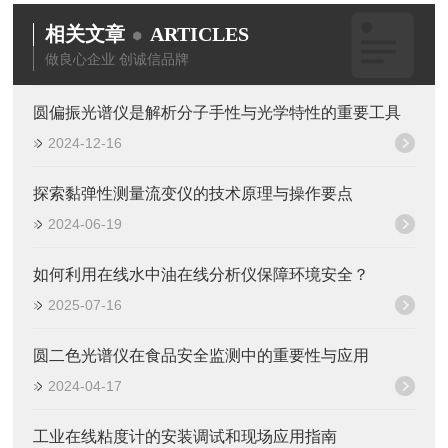
相关文章
ARTICLES
做良心企业 创诚信品牌
圆偏振光谱仪是解析分子手性与光学特性的重要工具
2024-12-16
探索黏弹性测量流变仪的技术原理与操作要点
2024-06-19
如何利用在线水中油在线分析仪保障环境安全？
2025-07-16
圆二色光谱仪在食品安全监测中的重要性与应用
2024-04-17
工业在线粘度计的安装调试和现场应用指南