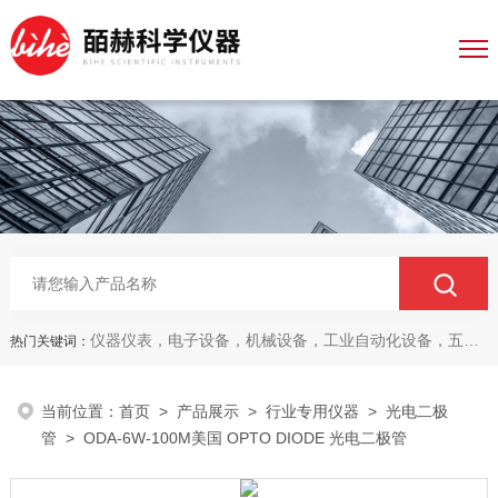
仪器仪表，电子设备，机械设备，工业自动化设备，五金产品，电线电缆，金属材料，电子
热门关键词：
当前位置：
首页
>
产品展示
>
行业专用仪器
>
光电二极
管
> ODA-6W-100M美国 OPTO DIODE 光电二极管