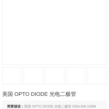
美国 OPTO DIODE 光电二极管
简要描述：
美国 OPTO DIODE 光电二极管 ODA-6W-100M