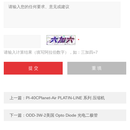
请输入计算结果（填写阿拉伯数字），如：三加四=7
上一篇：
PI-40CPlanet-Air PLATIN-LINE 系列 压缩机
下一篇：
ODD-3W-2美国 Opto Diode 光电二极管