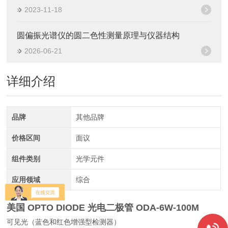
2023-11-18
圆偏振光谱仪的圆二色性测量原理与仪器结构
2026-06-21
详细介绍
品牌
其他品牌
价格区间
面议
组件类别
光学元件
应用领域
综合
美国 OPTO DIODE 光电二极管
ODA-6W-100M
可见光（蓝色和红色增强型检测器）