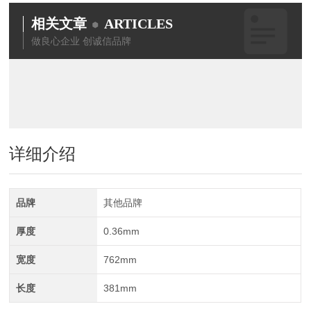
相关文章
ARTICLES
做良心企业 创诚信品牌
详细介绍
品牌
其他品牌
厚度
0.36mm
宽度
762mm
长度
381mm