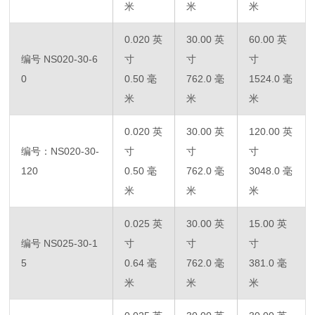
米
米
米
0.020 英
30.00 英
60.00 英
编号 NS020-30-6
寸
寸
寸
0
0.50 毫
762.0 毫
1524.0 毫
米
米
米
0.020 英
30.00 英
120.00 英
编号：NS020-30-
寸
寸
寸
120
0.50 毫
762.0 毫
3048.0 毫
米
米
米
0.025 英
30.00 英
15.00 英
编号 NS025-30-1
寸
寸
寸
5
0.64 毫
762.0 毫
381.0 毫
米
米
米