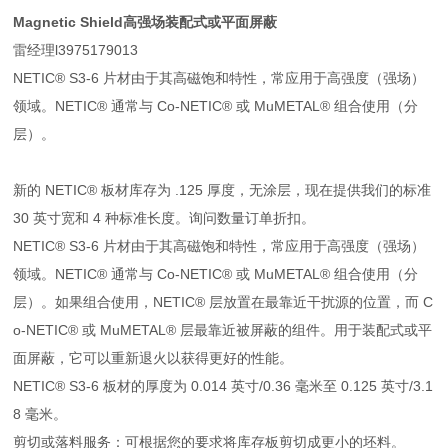
Magnetic Shield高强场装配式或平面屏蔽
雷经理l3975179013
NETIC® S3-6 片材由于其高磁饱和特性，常应用于高强度（强场）
领域。NETIC® 通常与 Co-NETIC® 或 MuMETAL® 组合使用（分
层）。
新的 NETIC® 板材库存为 .125 厚度，无涂层，现在提供我们的标准
30 英寸宽和 4 种标准长度。询问数量订单折扣。
NETIC® S3-6 片材由于其高磁饱和特性，常应用于高强度（强场）
领域。NETIC® 通常与 Co-NETIC® 或 MuMETAL® 组合使用（分
层）。如果组合使用，NETIC® 层放置在最靠近干扰源的位置，而 C
o-NETIC® 或 MuMETAL® 层最靠近被屏蔽的组件。用于装配式或平
面屏蔽，它可以重新退火以获得更好的性能。
NETIC® S3-6 板材的厚度为 0.014 英寸/0.36 毫米至 0.125 英寸/3.1
8 毫米。
剪切或落料服务：可根据您的要求将库存板剪切成更小的坯料。