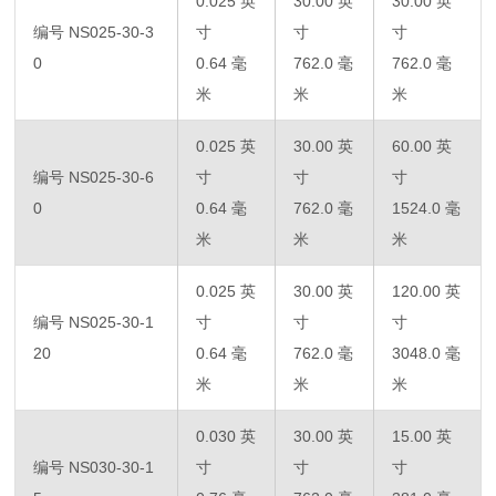
0.025 英
30.00 英
30.00 英
编号 NS025-30-3
寸
寸
寸
0
0.64 毫
762.0 毫
762.0 毫
米
米
米
0.025 英
30.00 英
60.00 英
编号 NS025-30-6
寸
寸
寸
0
0.64 毫
762.0 毫
1524.0 毫
米
米
米
0.025 英
30.00 英
120.00 英
编号 NS025-30-1
寸
寸
寸
20
0.64 毫
762.0 毫
3048.0 毫
米
米
米
0.030 英
30.00 英
15.00 英
编号 NS030-30-1
寸
寸
寸