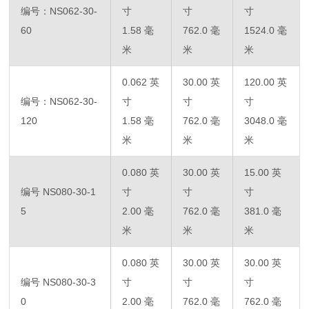
编号：NS062-30-
寸
寸
寸
60
1.58 毫
762.0 毫
1524.0 毫
米
米
米
0.062 英
30.00 英
120.00 英
编号：NS062-30-
寸
寸
寸
120
1.58 毫
762.0 毫
3048.0 毫
米
米
米
0.080 英
30.00 英
15.00 英
编号 NS080-30-1
寸
寸
寸
5
2.00 毫
762.0 毫
381.0 毫
米
米
米
0.080 英
30.00 英
30.00 英
编号 NS080-30-3
寸
寸
寸
0
2.00 毫
762.0 毫
762.0 毫