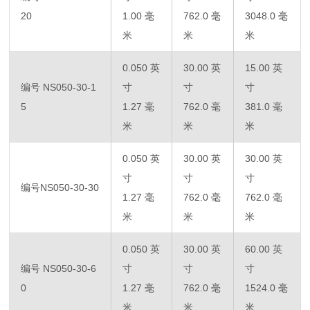
20
1.00 毫
762.0 毫
3048.0 毫
米
米
米
0.050 英
30.00 英
15.00 英
编号 NS050-30-1
寸
寸
寸
5
1.27 毫
762.0 毫
381.0 毫
米
米
米
0.050 英
30.00 英
30.00 英
寸
寸
寸
编号NS050-30-30
1.27 毫
762.0 毫
762.0 毫
米
米
米
0.050 英
30.00 英
60.00 英
编号 NS050-30-6
寸
寸
寸
0
1.27 毫
762.0 毫
1524.0 毫
米
米
米