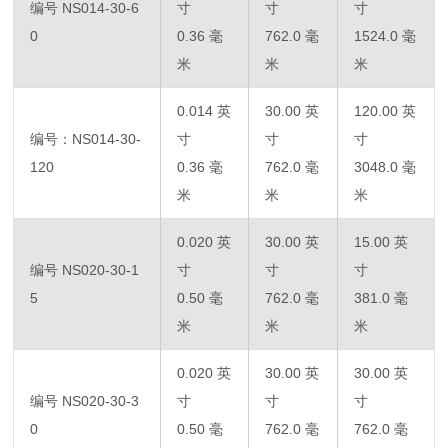
编号 NS014-30-6
寸
寸
寸
0
0.36 毫
762.0 毫
1524.0 毫
米
米
米
0.014 英
30.00 英
120.00 英
编号：NS014-30-
寸
寸
寸
120
0.36 毫
762.0 毫
3048.0 毫
米
米
米
0.020 英
30.00 英
15.00 英
编号 NS020-30-1
寸
寸
寸
5
0.50 毫
762.0 毫
381.0 毫
米
米
米
0.020 英
30.00 英
30.00 英
编号 NS020-30-3
寸
寸
寸
0
0.50 毫
762.0 毫
762.0 毫