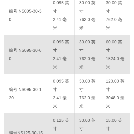
0.095 英
30.00 英
30.00 英
编号 NS095-30-3
寸
寸
寸
0
2.41 毫
762.0 毫
762.0 毫
米
米
米
0.095 英
30.00 英
60.00 英
编号 NS095-30-6
寸
寸
寸
0
2.41 毫
762.0 毫
1524.0 毫
米
米
米
0.095 英
30.00 英
120.00 英
编号 NS095-30-1
寸
寸
寸
20
2.41 毫
762.0 毫
3048.0 毫
米
米
米
0.125 英
30.00 英
15.00 英
寸
寸
寸
编号NS125-30-15