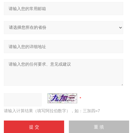
请输入计算结果（填写阿拉伯数字），如：三加四=7