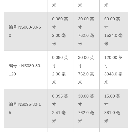
米
米
米
0.080 英
30.00 英
60.00 英
编号 NS080-30-6
寸
寸
寸
0
2.00 毫
762.0 毫
1524.0 毫
米
米
米
0.080 英
30.00 英
120.00 英
编号：NS080-30-
寸
寸
寸
120
2.00 毫
762.0 毫
3048.0 毫
米
米
米
0.095 英
30.00 英
15.00 英
编号 NS095-30-1
寸
寸
寸
5
2.41 毫
762.0 毫
381.0 毫
米
米
米