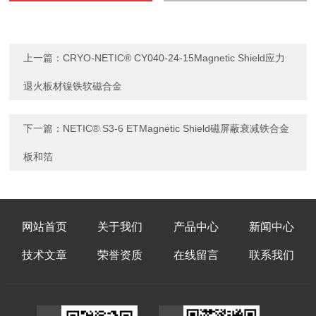
上一篇：
CRYO-NETIC® CY040-24-15Magnetic Shield应力
退火板材镍铁软磁合金
下一篇：
NETIC® S3-6 ETMagnetic Shield磁屏蔽衰减铁合金
板和箔
网站首页
关于我们
产品中心
新闻中心
技术文章
荣誉资质
在线留言
联系我们