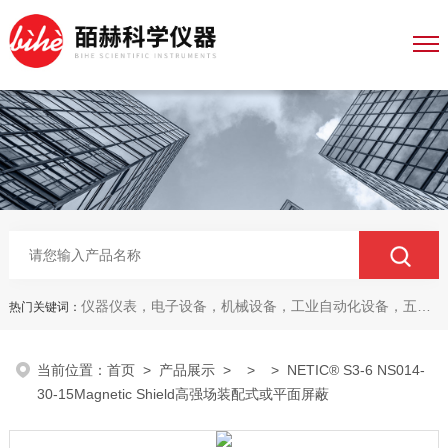
仪器仪表，电子设备，机械设备，工业自动化设备，五金产品，电线电缆，金属材料，电子
热门关键词：
当前位置：
首页
>
产品展示
> > > NETIC® S3-6 NS014-
30-15Magnetic Shield高强场装配式或平面屏蔽