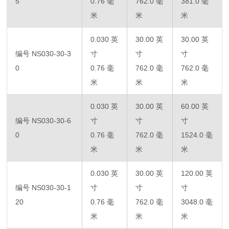
5
0.76 毫
762.0 毫
381.0 毫
米
米
米
0.030 英
30.00 英
30.00 英
编号 NS030-30-3
寸
寸
寸
0
0.76 毫
762.0 毫
762.0 毫
米
米
米
0.030 英
30.00 英
60.00 英
编号 NS030-30-6
寸
寸
寸
0
0.76 毫
762.0 毫
1524.0 毫
米
米
米
0.030 英
30.00 英
120.00 英
编号 NS030-30-1
寸
寸
寸
20
0.76 毫
762.0 毫
3048.0 毫
米
米
米