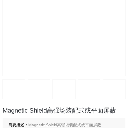
Magnetic Shield高强场装配式或平面屏蔽
简要描述：
Magnetic Shield高强场装配式或平面屏蔽