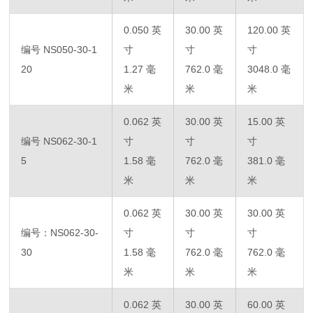
0.050 英
30.00 英
120.00 英
编号 NS050-30-1
寸
寸
寸
20
1.27 毫
762.0 毫
3048.0 毫
米
米
米
0.062 英
30.00 英
15.00 英
编号 NS062-30-1
寸
寸
寸
5
1.58 毫
762.0 毫
381.0 毫
米
米
米
0.062 英
30.00 英
30.00 英
编号：NS062-30-
寸
寸
寸
30
1.58 毫
762.0 毫
762.0 毫
米
米
米
0.062 英
30.00 英
60.00 英