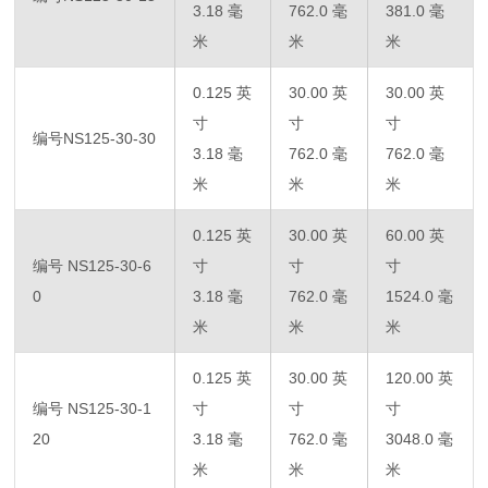
3.18 毫
762.0 毫
381.0 毫
米
米
米
0.125 英
30.00 英
30.00 英
寸
寸
寸
编号NS125-30-30
3.18 毫
762.0 毫
762.0 毫
米
米
米
0.125 英
30.00 英
60.00 英
编号 NS125-30-6
寸
寸
寸
0
3.18 毫
762.0 毫
1524.0 毫
米
米
米
0.125 英
30.00 英
120.00 英
编号 NS125-30-1
寸
寸
寸
20
3.18 毫
762.0 毫
3048.0 毫
米
米
米