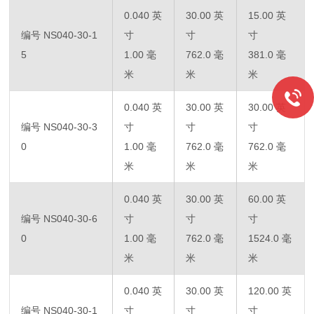
0.040 英
30.00 英
15.00 英
编号 NS040-30-1
寸
寸
寸
5
1.00 毫
762.0 毫
381.0 毫
米
米
米
0.040 英
30.00 英
30.00 英
编号 NS040-30-3
寸
寸
寸
0
1.00 毫
762.0 毫
762.0 毫
米
米
米
0.040 英
30.00 英
60.00 英
编号 NS040-30-6
寸
寸
寸
0
1.00 毫
762.0 毫
1524.0 毫
米
米
米
0.040 英
30.00 英
120.00 英
编号 NS040-30-1
寸
寸
寸