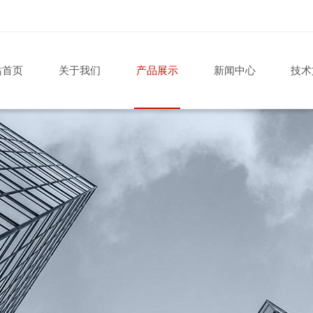
站首页
关于我们
产品展示
新闻中心
技术