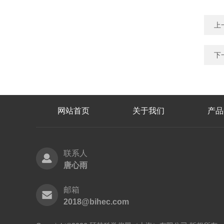
上
下
网站首页
关于我们
产品
联系人
唐心雨
邮箱
2018@bihec.com