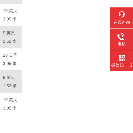
10 英尺
3.05 米
在线咨询
5 英尺
1.52 米
电话
10 英尺
3.05 米
微信扫一扫
5 英尺
1.52 米
10 英尺
3.05 米