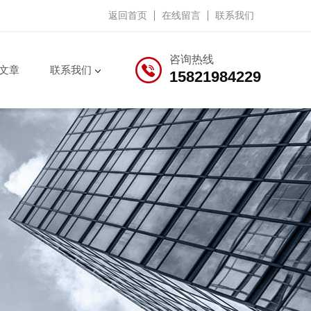
返回首页
在线留言
联系我们
咨询热线
文章
联系我们
15821984229