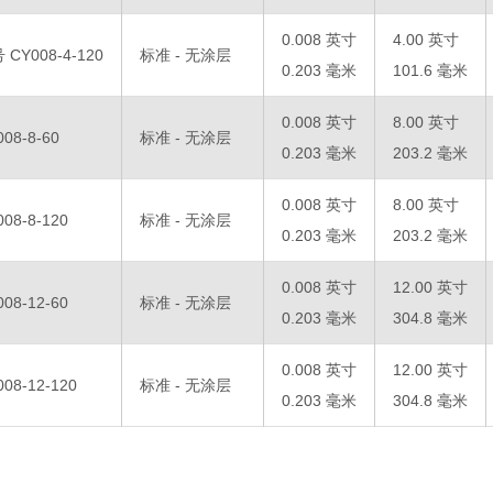
0.008 英寸
4.00 英寸
 CY008-4-120
标准 - 无涂层
0.203 毫米
101.6 毫米
0.008 英寸
8.00 英寸
008-8-60
标准 - 无涂层
0.203 毫米
203.2 毫米
0.008 英寸
8.00 英寸
008-8-120
标准 - 无涂层
0.203 毫米
203.2 毫米
0.008 英寸
12.00 英寸
008-12-60
标准 - 无涂层
0.203 毫米
304.8 毫米
0.008 英寸
12.00 英寸
008-12-120
标准 - 无涂层
0.203 毫米
304.8 毫米