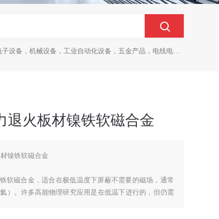
设备，机械设备，工业自动化设备，五金产品，电线电缆，金属材料，电子
eld应力退火板材镍铁软磁合金
退火板材镍铁软磁合金
 是我们的镍铁软磁合金，适合在极低温度下屏蔽不需要的磁场，通常
文（液氦）。许多高能物理研究应用是在低温下进行的，但仍需