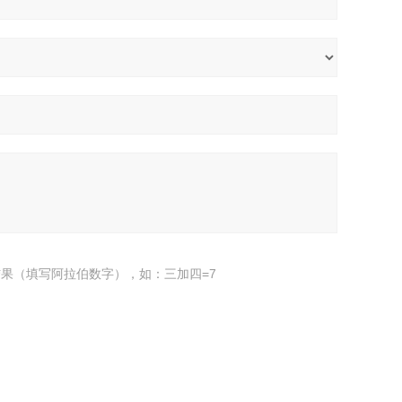
果（填写阿拉伯数字），如：三加四=7