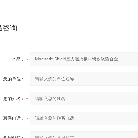
品咨询
产品：
您的单位：
您的姓名：
联系电话：