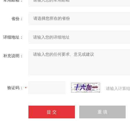
常用邮箱：
省份：
详细地址：
补充说明：
验证码：
请输入计算结