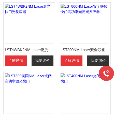
LST4WBK2NM Laser激光快门光反应器
LST800NM Laser安全联锁快门高功率光闸光反应器
了解详情
我要询价
了解详情
我要询价