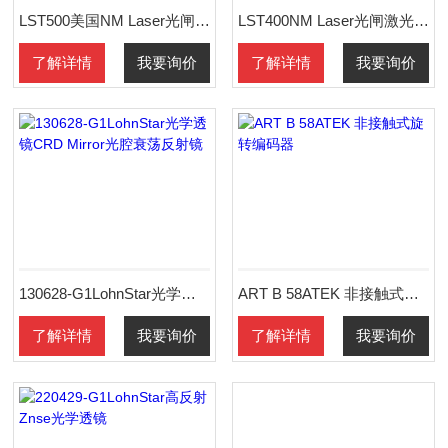
LST500美国NM Laser光闸高功率激光快门
LST400NM Laser光闸激光快门
了解详情
我要询价
了解详情
我要询价
130628-G1LohnStar光学透镜CRD Mirror光腔衰荡反射镜
ART B 58ATEK 非接触式旋转编码器
了解详情
我要询价
了解详情
我要询价