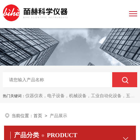
仪器仪表，电子设备，机械设备，工业自动化设备，五金产品，电线电缆，金属材料，电子
热门关键词：
当前位置：
首页
>
产品展示
产品分类
PRODUCT