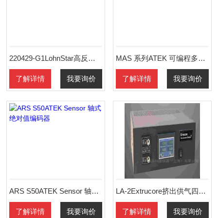
220429-G1LohnStar高反射Znse光学透镜
MAS 系列ATEK 可编程多圈绝对值旋转编码器
了解详情
我要询价
了解详情
我要询价
ARS S50ATEK Sensor 轴式绝对值编码器
LA-2Extrucore挤出供气四通道LA-4空气发生器
了解详情
我要询价
了解详情
我要询价