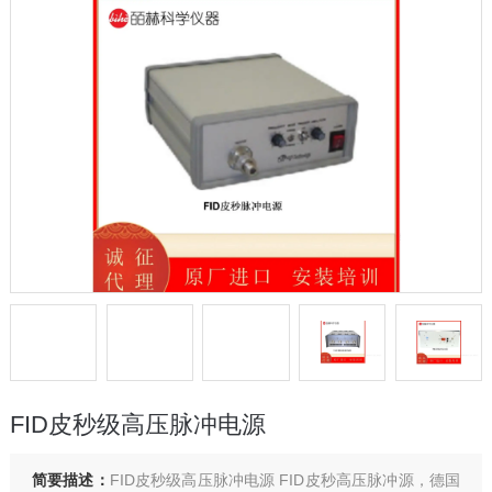
FID皮秒级高压脉冲电源
简要描述：
FID皮秒级高压脉冲电源 FID皮秒高压脉冲源，德国