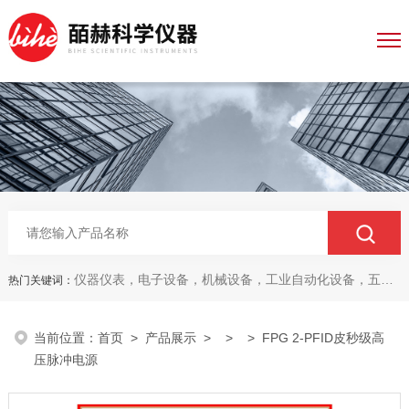
仪器仪表，电子设备，机械设备，工业自动化设备，五金产品，电线电缆，金属材料，电子
热门关键词：
当前位置：
首页
>
产品展示
> > > FPG 2-PFID皮秒级高
压脉冲电源