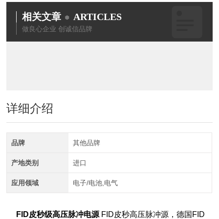
相关文章
ARTICLES
做良心企业 创诚信品牌
详细介绍
品牌
其他品牌
产地类别
进口
应用领域
电子/电池,电气
FID皮秒级高压脉冲电源
FID皮秒高压脉冲源，德国FID