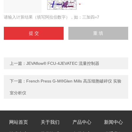
请输入计算结果（填写阿拉伯数字），如：三加四=7
上一篇：
JEVAflow® FCU-4JEVATEC 流量控制器
下一篇：
French Press G-M®Glen Mills 高压细胞破碎仪 实验
室分析仪
网站首页
关于我们
产品中心
新闻中心