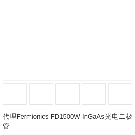
代理Fermionics FD1500W InGaAs光电二极
管