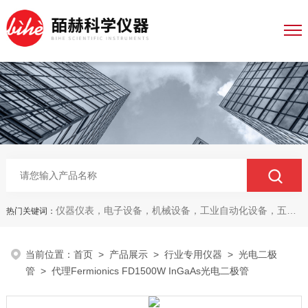
仪器仪表，电子设备，机械设备，工业自动化设备，五金产品，电线电缆，金属材料，电子
热门关键词：
当前位置：
首页
>
产品展示
>
行业专用仪器
>
光电二极
管
> 代理Fermionics FD1500W InGaAs光电二极管