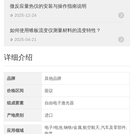
微反应量热仪的安装与操作指南说明
2025-12-24
如何使用锥板流变仪测量材料的流变特性？
2025-04-21
详细介绍
品牌
其他品牌
价格区间
面议
组成要素
自由电子激光器
产地类别
进口
电子/电池,钢铁/金属,航空航天,汽车及零部件,
应用领域
电气