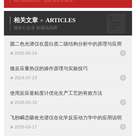
我们相信好的产品是信誉的保证！
相关文章
ARTICLES
做良心企业 创诚信品牌
圆二色光谱仪在蛋白质二级结构分析中的原理与应用
2026-05-24
微反应量热仪的操作原理与实验技巧
2024-07-23
使用反应釜粘度计优化生产工艺的有效方法
2026-02-10
飞秒瞬态吸收光谱仪在化学反应动力学中的应用说明
2025-03-17