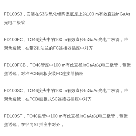
FD100S3，安装在S3型氧化铝陶瓷底座上的100 m有效直径InGaAs
光电二极管
FD100FC，TO46接头中的100 m有效直径InGaAs光电二极管，带
聚焦透镜，在带2孔法兰的FC连接器插座中对齐
FD100FCB，TO46管座中100 m有效直径InGaAs光电二极管，带聚
焦透镜，对准PCB/面板安装FC连接器插座
FD100SC，TO46接头中的100 m有效直径InGaAs光电二极管，带
聚焦透镜，在PCB/面板式SC连接器插座中对齐
FD100ST，TO46集管中100 m有效直径InGaAs光电二极管，带聚
焦透镜，在径向ST插座中对齐，