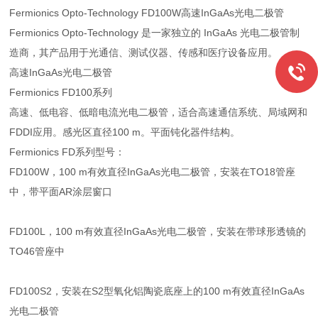
Fermionics Opto-Technology FD100W高速InGaAs光电二极管
Fermionics Opto-Technology 是一家独立的 InGaAs 光电二极管制
造商，其产品用于光通信、测试仪器、传感和医疗设备应用。
高速InGaAs光电二极管
Fermionics FD100系列
高速、低电容、低暗电流光电二极管，适合高速通信系统、局域网和
FDDI应用。感光区直径100 m。平面钝化器件结构。
Fermionics FD系列型号：
FD100W，100 m有效直径InGaAs光电二极管，安装在TO18管座
中，带平面AR涂层窗口
FD100L，100 m有效直径InGaAs光电二极管，安装在带球形透镜的
TO46管座中
FD100S2，安装在S2型氧化铝陶瓷底座上的100 m有效直径InGaAs
光电二极管