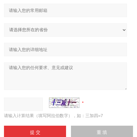
请输入计算结果（填写阿拉伯数字），如：三加四=7