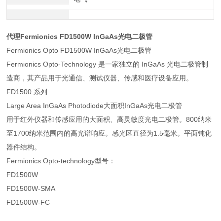
代理Fermionics FD1500W InGaAs光电二极管
Fermionics Opto FD1500W InGaAs光电二极管
Fermionics Opto-Technology 是一家独立的 InGaAs 光电二极管制
造商，其产品用于光通信、测试仪器、传感和医疗设备应用。
FD1500 系列
Large Area InGaAs Photodiode大面积InGaAs光电二极管
用于红外仪器和传感应用的大面积、高灵敏度光电二极管。800纳米
至1700纳米范围内的高光谱响应。感光区直径为1.5毫米。平面钝化
器件结构。
Fermionics Opto-technology型号：
FD1500W
FD1500W-SMA
FD1500W-FC