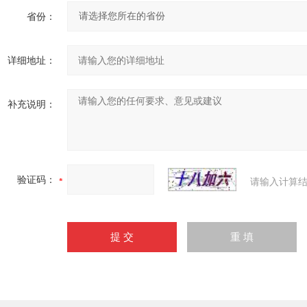
省份：
详细地址：
补充说明：
验证码：
请输入计算结