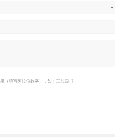
果（填写阿拉伯数字），如：三加四=7