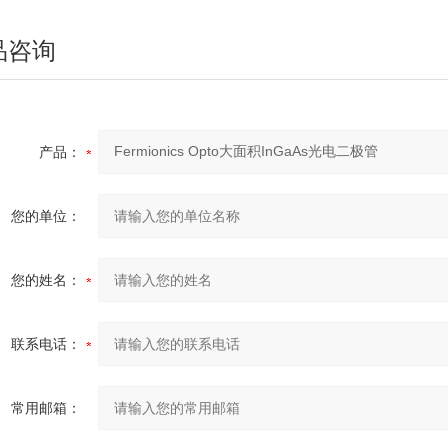
品咨询
产品：
您的单位：
您的姓名：
联系电话：
常用邮箱：