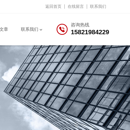
返回首页
在线留言
联系我们
咨询热线
文章
联系我们
15821984229