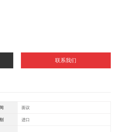
联系我们
间
面议
别
进口