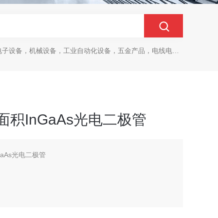
设备，机械设备，工业自动化设备，五金产品，电线电缆，金属材料，电子
to大面积InGaAs光电二极管
InGaAs光电二极管