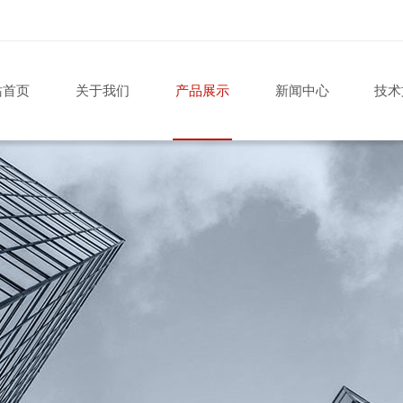
站首页
关于我们
产品展示
新闻中心
技术