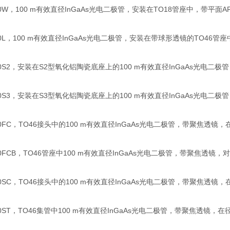
00W，100 m有效直径InGaAs光电二极管，安装在TO18管座中，带平面
00L，100 m有效直径InGaAs光电二极管，安装在带球形透镜的TO46管座
00S2，安装在S2型氧化铝陶瓷底座上的100 m有效直径InGaAs光电二极管
00S3，安装在S3型氧化铝陶瓷底座上的100 m有效直径InGaAs光电二极管
00FC，TO46接头中的100 m有效直径InGaAs光电二极管，带聚焦透
00FCB，TO46管座中100 m有效直径InGaAs光电二极管，带聚焦透镜，
00SC，TO46接头中的100 m有效直径InGaAs光电二极管，带聚焦透镜
00ST，TO46集管中100 m有效直径InGaAs光电二极管，带聚焦透镜，