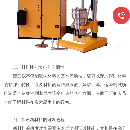
三、材料性能表征的全面性
流变仪不仅能测试材料的基本流动性，还可以深入探讨材料
的黏弹性特性，以及材料的剪切屈服值、延展性等。这些测试项
目涵盖了从线性到非线性流变行为的各个方面，有助于研究人员
全面了解材料在实际应用中的行为。
四、加速新材料的研发进程
新材料的研发常常需要多次反复测试其性能，尤其是在高分