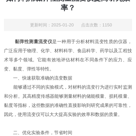
率？
更新时间：2025-01-20 点击次数：1150
黏弹性测量流变仪
是一种用于分析材料流变性质的仪器，
广泛应用于物理、化学、材料科学、食品科学、药学以及工程技
术等多个领域。它能有效地评估材料在不同条件下的应力、应
变、黏度、弹性等特性。
一、快速获取准确的流变数据
能够通过不同的实验模式，对材料的流变行为进行实时监测
和分析。其高精度传感器能够测量材料的储能模量、损耗模量、
黏度等指标，这些数据的准确性直接影响到研究成果的可靠性，
因此，使用流变仪可以大大提高实验的效率和数据的质量。
二、优化实验条件，节省时间