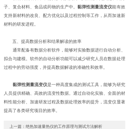
子、复合材料、食品或药物的生产中。
黏弹性测量流变仪
能有效
支持新材料的改良、配方优化以及过程控制等工作，从而加速新
材料的研发进程。
五、提高数据分析和结果解读的效率
通常配备有数据分析软件，能够对实验数据进行自动分析、
拟合与建模。软件的自动分析功能可以减少研究人员在数据处理
过程中的劳动强度，并提高数据解读的准确性和效率。
黏弹性测量流变仪
是一种高度集成的测试工具，能够为研究
人员提供精确、高效的流变性数据。通过自动化实验、全面的材
料性能分析、加速研发过程及数据处理效率的提升，流变仪显著
提高了各类研究项目的效率。
上一篇：
绝热加速量热仪的工作原理与测试方法解析