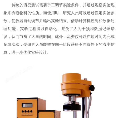
传统的流变测试需要手工调节实验条件，并通过观察实验现
象来判断物料的性质。而使用时，研究人员可以通过设定实验参
数，使仪器自动调节并输出实验结果。借助计算机控制和数据处
理功能，实验过程得以自动化，避免了人为干预和数据记录错
误，从而节省了大量的时间。此外，流变仪可以在短时间内完成
多组实验，使研究人员能够在同一阶段获得不同条件下的流变信
息，进一步优化实验设计。