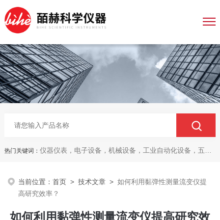
仪器仪表，电子设备，机械设备，工业自动化设备，五金产品，电线电缆，金属材料，电子
热门关键词：
当前位置：
首页
>
技术文章
>
如何利用黏弹性测量流变仪提
高研究效率？
如何利用黏弹性测量流变仪提高研究效