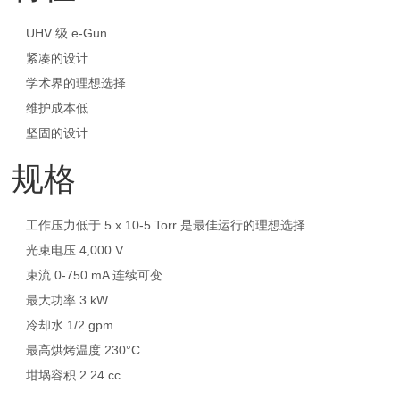
UHV 级 e-Gun
紧凑的设计
学术界的理想选择
维护成本低
坚固的设计
规格
工作压力低于 5 x 10-5 Torr 是最佳运行的理想选择
光束电压 4,000 V
束流 0-750 mA 连续可变
最大功率 3 kW
冷却水 1/2 gpm
最高烘烤温度 230°C
坩埚容积 2.24 cc