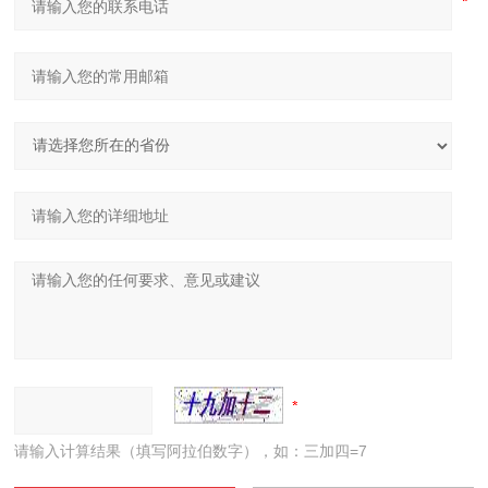
请输入计算结果（填写阿拉伯数字），如：三加四=7