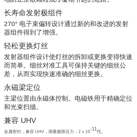
长寿命发射极组件
270° 电子束偏转设计通过新的和改进的发射
器组件得到了增强。
轻松更换灯丝
发射器组件设计使灯丝的拆卸或更换变得快速
而简单。细丝对准工具可保持关键的细丝公
差，从而实现快速准确的细丝更换。
永磁梁定位
主梁位置由永磁体控制。电磁铁用于精确定位
和光束扫描。
兼容 UHV
-11
金属密封，兼容 UHV，测量极限压力：2 x 10
托。