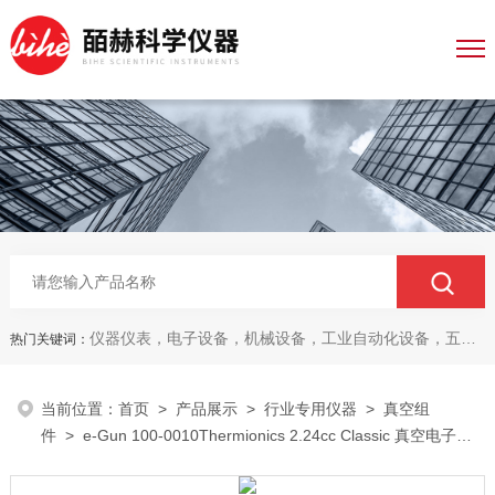
仪器仪表，电子设备，机械设备，工业自动化设备，五金产品，电线电缆，金属材料，电子
热门关键词：
当前位置：
首页
>
产品展示
>
行业专用仪器
>
真空组
件
> e-Gun 100-0010Thermionics 2.24cc Classic 真空电子枪
™