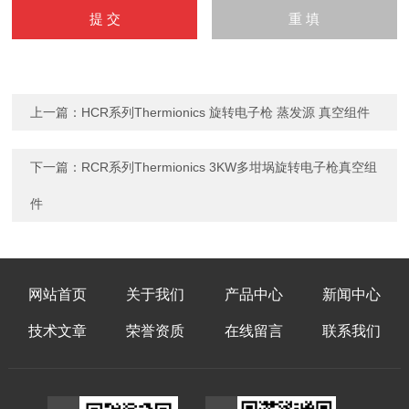
上一篇：
HCR系列Thermionics 旋转电子枪 蒸发源 真空组件
下一篇：
RCR系列Thermionics 3KW多坩埚旋转电子枪真空组
件
网站首页
关于我们
产品中心
新闻中心
技术文章
荣誉资质
在线留言
联系我们