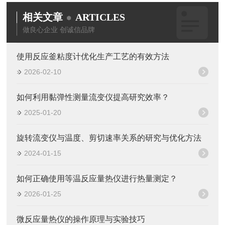
相关文章
ARTICLES
做良心企业 创诚信品牌
使用反应釜粘度计优化生产工艺的有效方法
2026-02-10
如何利用黏弹性测量流变仪提高研究效率？
2025-01-20
旋转流变仪与温度、剪切速率关系的研究与优化方法
2024-01-15
如何正确使用等温反应量热仪进行热量测定？
2026-01-25
微反应量热仪的操作原理与实验技巧