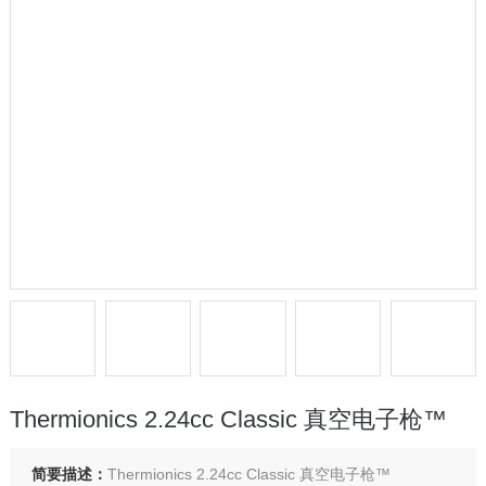
Thermionics 2.24cc Classic 真空电子枪™
简要描述：
Thermionics 2.24cc Classic 真空电子枪™