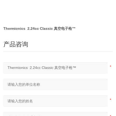
Thermionics 2.24cc Classic 真空电子枪™
产品咨询