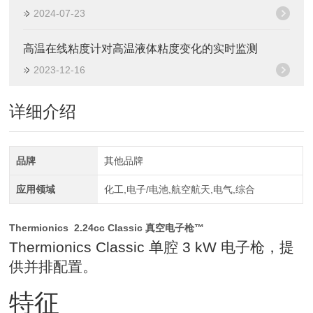
2024-07-23
高温在线粘度计对高温液体粘度变化的实时监测
2023-12-16
详细介绍
品牌
其他品牌
应用领域
化工,电子/电池,航空航天,电气,综合
Thermionics 2.24cc Classic 真空电子枪™
Thermionics Classic 单腔 3 kW 电子枪，提
供并排配置。
特征