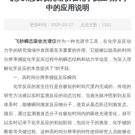
中的应用说明
更新时间：2025-03-17 点击次数：1161
飞秒瞬态吸收光谱仪
作为一种光谱学工具，在化学反应动
力学的研究领域中发挥着至关重要的作用。它能够以较高的时间
分辨率捕捉化学反应过程中的瞬态结构和动力学信息，为深入理
解化学反应的本质提供了*的手段。
一、高时间分辨率捕捉反应瞬间
化学反应的发生往往是在极短的时间尺度内完成的，传统的
研究方法难以实时监测反应的动态过程。当激光脉冲照射到反应
体系时，能够瞬间激发反应物分子，使其从基态跃迁到激发态。
随后，通过监测激发态分子在极短时间内的吸收光谱变化，就可
以实时记录下化学反应的初始阶段，包括分子的激发、化学键的
断裂等关键过程。这种高时间分辨率的特性使得研究人员能够在