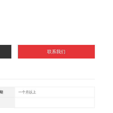
联系我们
期
一个月以上