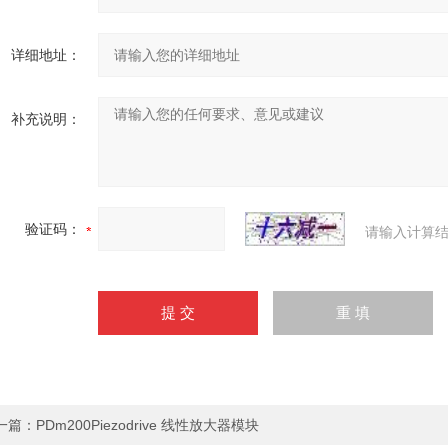
详细地址：
补充说明：
验证码：
请输入计算结
一篇：
PDm200Piezodrive 线性放大器模块