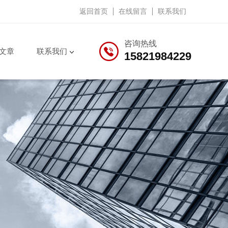
返回首页
在线留言
联系我们
咨询热线
文章
联系我们
15821984229