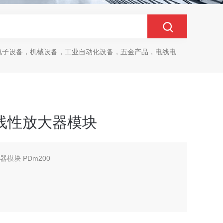
设备，机械设备，工业自动化设备，五金产品，电线电缆，金属材料，电子
源和线性放大器模块
大器模块 PDm200