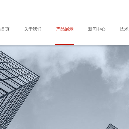
站首页
关于我们
产品展示
新闻中心
技术