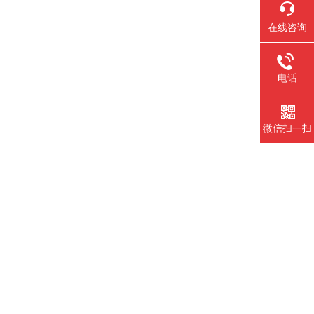
在线咨询
电话
微信扫一扫