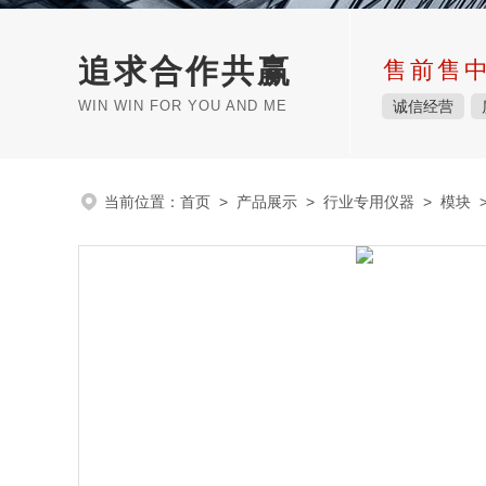
追求合作共赢
售前售
WIN WIN FOR YOU AND ME
诚信经营
当前位置：
首页
>
产品展示
>
行业专用仪器
>
模块
>