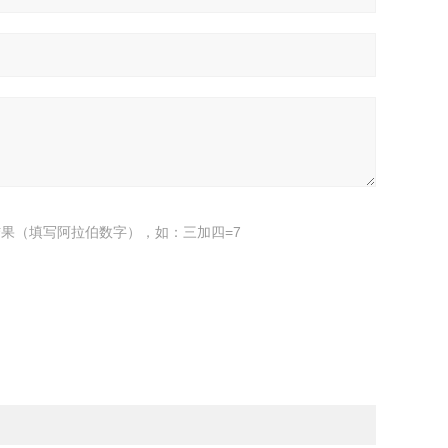
果（填写阿拉伯数字），如：三加四=7