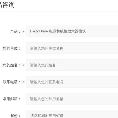
品咨询
产品：
您的单位：
您的姓名：
联系电话：
常用邮箱：
省份：