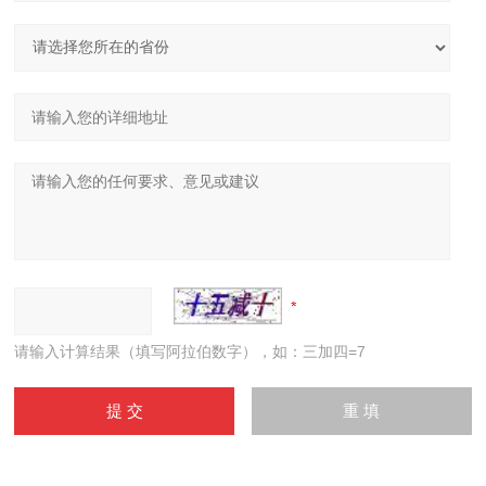
请输入计算结果（填写阿拉伯数字），如：三加四=7