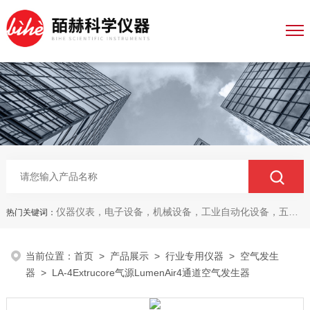
仪器仪表，电子设备，机械设备，工业自动化设备，五金产品，电线电缆，金属材料，电子
热门关键词：
当前位置：
首页
>
产品展示
>
行业专用仪器
>
空气发生
器
> LA-4Extrucore气源LumenAir4通道空气发生器