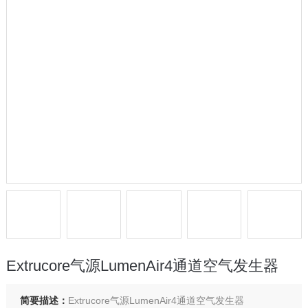
Extrucore气源LumenAir4通道空气发生器
简要描述：
Extrucore气源LumenAir4通道空气发生器