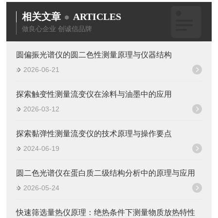
相关文章
ARTICLES
做良心企业 创诚信品牌
圆偏振光谱仪的圆二色性测量原理与仪器结构
2026-06-21
探索触变性测量流变仪在涂料与油墨中的应用
2026-03-12
探索黏弹性测量流变仪的技术原理与操作要点
2024-06-19
圆二色光谱仪在蛋白质二级结构分析中的原理与应用
2026-05-24
快速筛选量热仪原理：绝热条件下测量物质放热特性