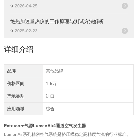
2026-04-25
绝热加速量热仪的工作原理与测试方法解析
2025-02-23
详细介绍
品牌
其他品牌
价格区间
1-5万
产地类别
进口
应用领域
综合
Extrucore气源LumenAir4通道空气发生器
LumenAir系列精密空气系统是挤压模稳定高精度气流的行业标准。