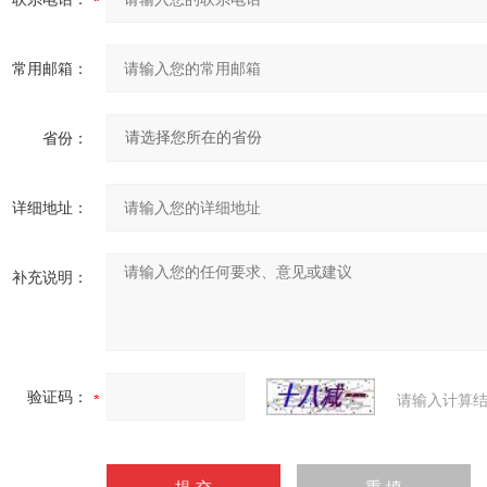
常用邮箱：
省份：
详细地址：
补充说明：
验证码：
请输入计算结