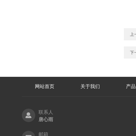
上
下
网站首页
关于我们
产品
联系人
唐心雨
邮箱