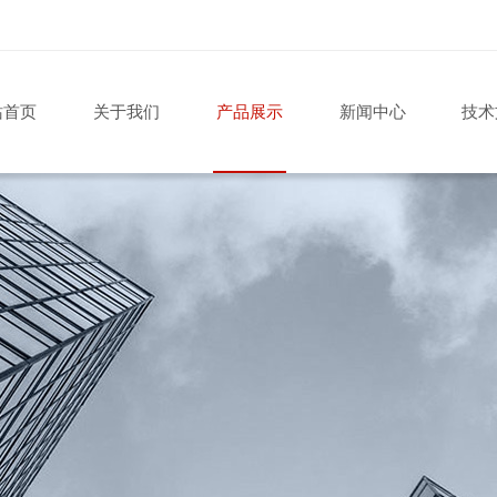
站首页
关于我们
产品展示
新闻中心
技术