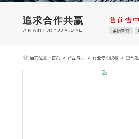
追求合作共赢
售前售
WIN WIN FOR YOU AND ME
诚信经营
当前位置：
首页
>
产品展示
>
行业专用仪器
>
空气发