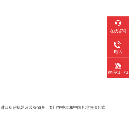
在线咨询
电话
微信扫一扫
户进口所需机器及装备物资，专门在香港和中国各地提供各式