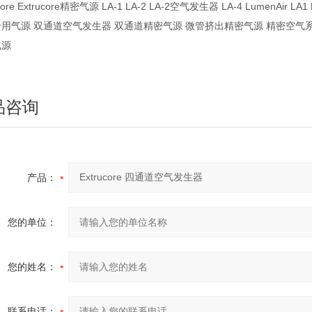
core Extrucore精密气源 LA-1 LA-2 LA-2空气发生器 LA-4 LumenAir LA1 L
用气源 双通道空气发生器 双通道精密气源 微管挤出精密气源 精密空气系统 美国Ext
气源
品咨询
产品：
您的单位：
您的姓名：
联系电话：