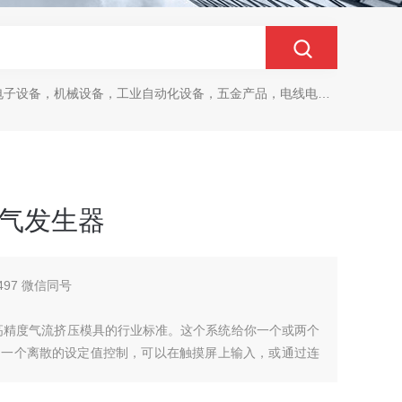
设备，机械设备，工业自动化设备，五金产品，电线电缆，金属材料，电子
道空气发生器
497 微信同号
定的高精度气流挤压模具的行业标准。这个系统给你一个或两个
由一个离散的设定值控制，可以在触摸屏上输入，或通过连
入远程设置。