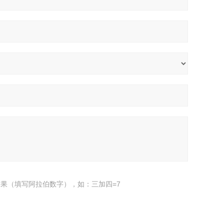
果（填写阿拉伯数字），如：三加四=7