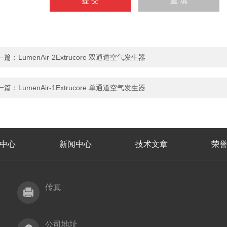
一篇：
LumenAir-2Extrucore 双通道空气发生器
一篇：
LumenAir-1Extrucore 单通道空气发生器
中心
新闻中心
技术文章
荣
传真
公司地址