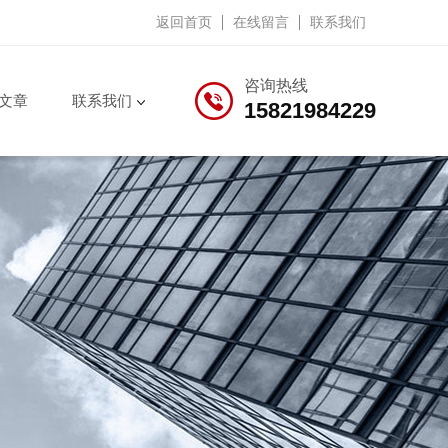
返回首页
在线留言
联系我们
咨询热线
文章
联系我们
15821984229