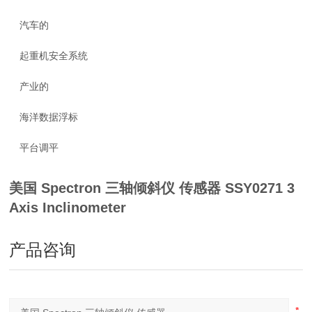
汽车的
起重机安全系统
产业的
海洋数据浮标
平台调平
美国 Spectron 三轴倾斜仪 传感器
SSY0271 3
Axis Inclinometer
产品咨询