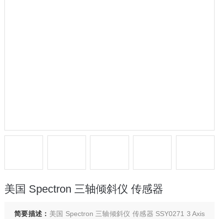
美国 Spectron 三轴倾斜仪 传感器
简要描述：
美国 Spectron 三轴倾斜仪 传感器 SSY0271 3 Axis