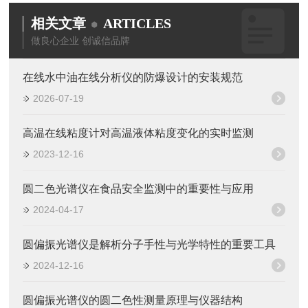
相关文章
ARTICLES
做良心企业 创诚信品牌
在线水中油在线分析仪的防爆设计的安装规范
2026-07-19
高温在线粘度计对高温液体粘度变化的实时监测
2023-12-16
圆二色光谱仪在食品安全监测中的重要性与应用
2024-04-17
圆偏振光谱仪是解析分子手性与光学特性的重要工具
2024-12-16
圆偏振光谱仪的圆二色性测量原理与仪器结构