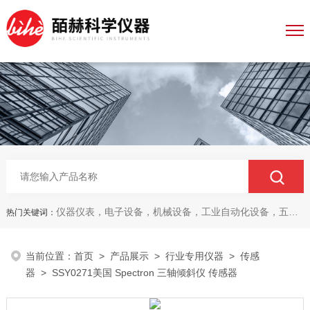
仪器仪表，电子设备，机械设备，工业自动化设备，五金产品，电线电缆，金属材料，电子
热门关键词：
当前位置：
首页
>
产品展示
>
行业专用仪器
>
传感
器
> SSY0271美国 Spectron 三轴倾斜仪 传感器