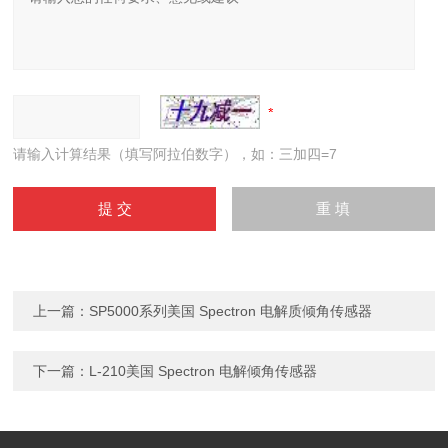
请输入计算结果（填写阿拉伯数字），如：三加四=7
上一篇：
SP5000系列美国 Spectron 电解质倾角传感器
下一篇：
L-210美国 Spectron 电解倾角传感器