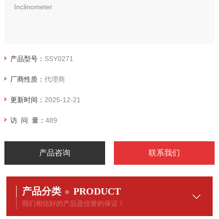
Inclinometer
产品型号：
SSY0271
厂商性质：
代理商
更新时间：
2025-12-21
访 问 量：
489
产品咨询
联系我们
产品分类
PRODUCT
我们相信好的产品是信誉的保证！