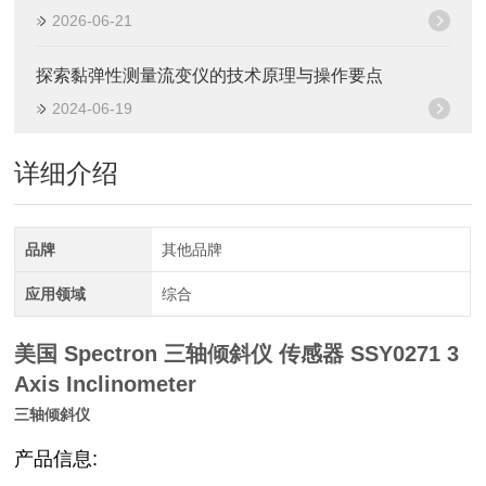
2026-06-21
探索黏弹性测量流变仪的技术原理与操作要点
2024-06-19
详细介绍
品牌
其他品牌
应用领域
综合
美国 Spectron 三轴倾斜仪 传感器
SSY0271 3
Axis Inclinometer
三轴倾斜仪
产品信息: