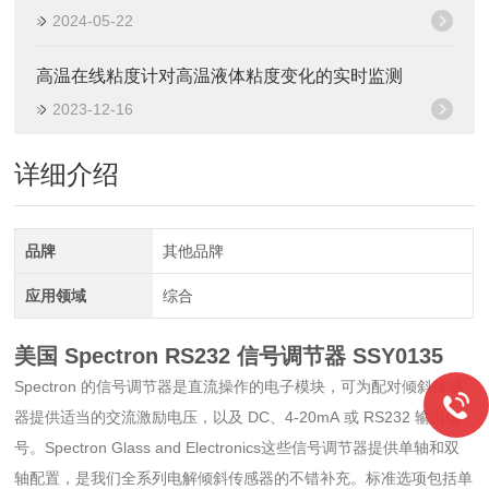
2024-05-22
高温在线粘度计对高温液体粘度变化的实时监测
2023-12-16
详细介绍
品牌
其他品牌
应用领域
综合
美国 Spectron RS232 信号调节器
SSY0135
Spectron 的信号调节器是直流操作的电子模块，可为配对倾斜传感
器提供适当的交流激励电压，以及 DC、4-20mA 或 RS232 输出信
号。Spectron Glass and Electronics这些信号调节器提供单轴和双
轴配置，是我们全系列电解倾斜传感器的不错补充。标准选项包括单