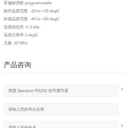
零偏移调整 programmable
操作温度范围 -20 to +70 degC
存储温度范围 -40 to +90 degC
温度稳定性 +/-2 bits
温度分辨率 1 degC
主频 10 Mhz
产品咨询