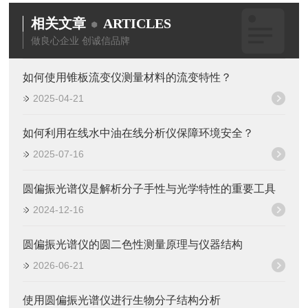
相关文章
ARTICLES
做良心企业 创诚信品牌
如何使用锥板流变仪测量材料的流变特性？
2025-04-21
如何利用在线水中油在线分析仪保障环境安全？
2025-07-16
圆偏振光谱仪是解析分子手性与光学特性的重要工具
2024-12-16
圆偏振光谱仪的圆二色性测量原理与仪器结构
2026-06-21
使用圆偏振光谱仪进行生物分子结构分析