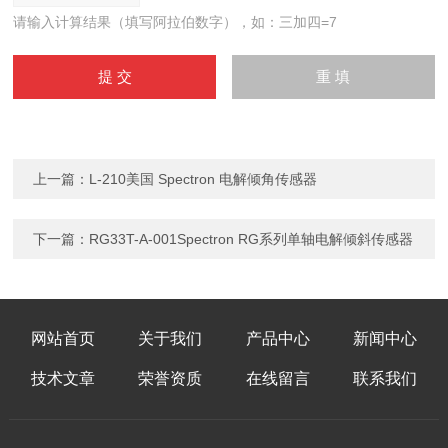
请输入计算结果（填写阿拉伯数字），如：三加四=7
上一篇：
L-210美国 Spectron 电解倾角传感器
下一篇：
RG33T-A-001Spectron RG系列单轴电解倾斜传感器
网站首页
关于我们
产品中心
新闻中心
技术文章
荣誉资质
在线留言
联系我们