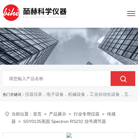
仪器仪表，电子设备，机械设备，工业自动化设备，五金产品，电线电缆，金属材料，电子
热门关键词：
当前位置：
首页
>
产品展示
>
行业专用仪器
>
传感
器
> SSY0135美国 Spectron RS232 信号调节器