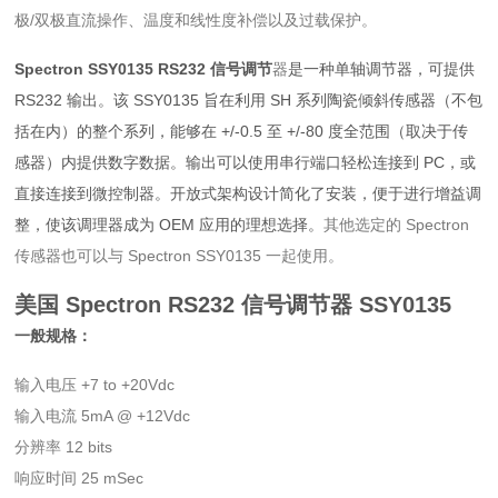
极/双极直流操作、温度和线性度补偿以及过载保护。
Spectron SSY0135 RS232 信号调节
器
是一种单轴调节器，可提供
RS232 输出。该 SSY0135 旨在利用 SH 系列陶瓷倾斜传感器（不包
括在内）的整个系列，能够在 +/-0.5 至 +/-80 度全范围（取决于传
感器）内提供数字数据。输出可以使用串行端口轻松连接到 PC，或
直接连接到微控制器。开放式架构设计简化了安装，便于进行增益调
整，使该调理器成为 OEM 应用的理想选择。
其他选定的 Spectron
传感器也可以与 Spectron SSY0135 一起使用。
美国 Spectron RS232 信号调节器
SSY0135
一般规格：
输入电压 +7 to +20Vdc
输入电流 5mA @ +12Vdc
分辨率 12 bits
响应时间 25 mSec