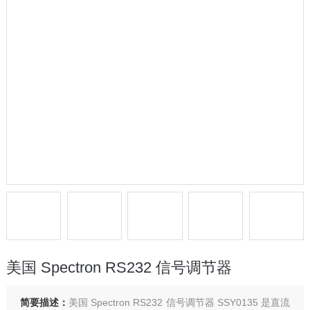
美国 Spectron RS232 信号调节器
简要描述：
美国 Spectron RS232 信号调节器 SSY0135 是直流