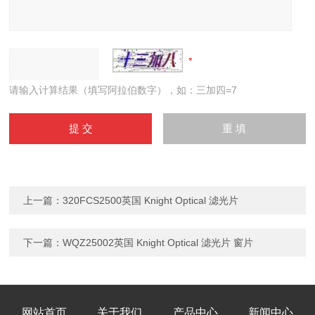
请输入计算结果（填写阿拉伯数字），如：三加四=7
上一篇：
320FCS2500英国 Knight Optical 滤光片
下一篇：
WQZ25002英国 Knight Optical 滤光片 窗片
网站首页
关于我们
产品中心
新闻中心