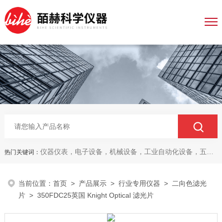
仪器仪表，电子设备，机械设备，工业自动化设备，五金产品，电线电缆，金属材料，电子
热门关键词：
当前位置：
首页
>
产品展示
>
行业专用仪器
>
二向色滤光
片
> 350FDC25英国 Knight Optical 滤光片