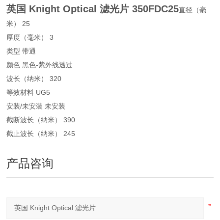
英国 Knight Optical 滤光片
350FDC25
直径（毫
米） 25
厚度（毫米） 3
类型 带通
颜色 黑色-紫外线透过
波长（纳米） 320
等效材料 UG5
安装/未安装 未安装
截断波长（纳米） 390
截止波长（纳米） 245
产品咨询