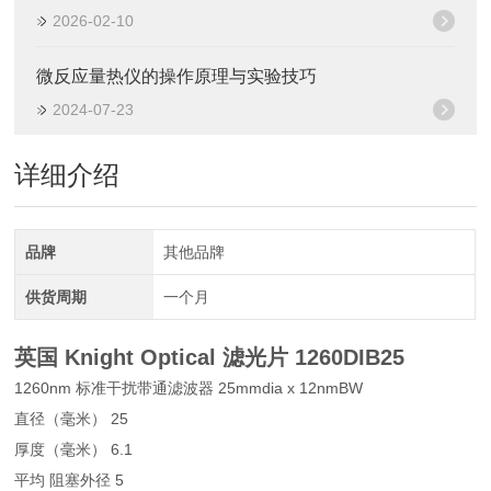
2026-02-10
微反应量热仪的操作原理与实验技巧
2024-07-23
详细介绍
品牌
其他品牌
供货周期
一个月
英国 Knight Optical 滤光片
1260DIB25
1260nm 标准干扰带通滤波器 25mmdia x 12nmBW
直径（毫米） 25
厚度（毫米） 6.1
平均 阻塞外径 5