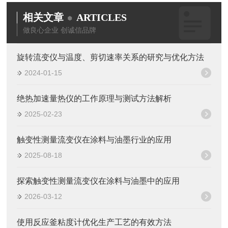
相关文章
ARTICLES
做良心企业 创诚信品牌
旋转流变仪与温度、剪切速率关系的研究与优化方法
2024-01-15
绝热加速量热仪的工作原理与测试方法解析
2025-02-23
触变性测量流变仪在涂料与油墨行业的应用
2025-08-18
探索触变性测量流变仪在涂料与油墨中的应用
2026-03-12
使用反应釜粘度计优化生产工艺的有效方法