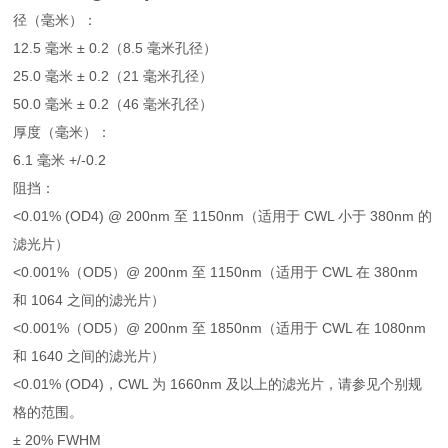
径（毫米）：
12.5 毫米 ± 0.2（8.5 毫米孔径）
25.0 毫米 ± 0.2（21 毫米孔径）
50.0 毫米 ± 0.2（46 毫米孔径）
厚度（毫米）：
6.1 毫米 +/-0.2
阻挡：
<0.01% (OD4) @ 200nm 至 1150nm（适用于 CWL 小于 380nm 的
滤光片）
<0.001%（OD5）@ 200nm 至 1150nm（适用于 CWL 在 380nm
和 1064 之间的滤光片）
<0.001%（OD5）@ 200nm 至 1850nm（适用于 CWL 在 1080nm
和 1640 之间的滤光片）
<0.01% (OD4)，CWL 为 1660nm 及以上的滤光片，请参见个别规
格的范围。
± 20% FWHM