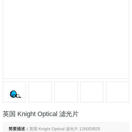
英国 Knight Optical 滤光片
简要描述：
英国 Knight Optical 滤光片 1260DIB25