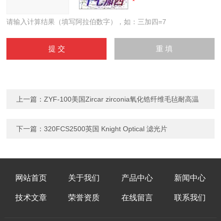
请输入计算结果（填写阿拉伯数字），如：三加四=7
上一篇：
ZYF-100美国Zircar zirconia氧化锆纤维毛毡耐高温
下一篇：
320FCS2500英国 Knight Optical 滤光片
网站首页
关于我们
产品中心
新闻中心
技术文章
荣誉资质
在线留言
联系我们