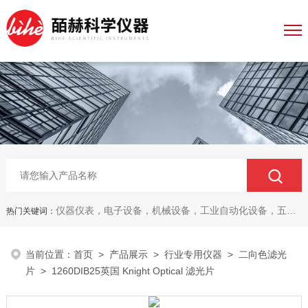
仪器仪表，电子设备，机械设备，工业自动化设备，五金产品，电线电缆，金属材料，电子
热门关键词：
当前位置：
首页
>
产品展示
>
行业专用仪器
>
二向色滤光
片
> 1260DIB25英国 Knight Optical 滤光片