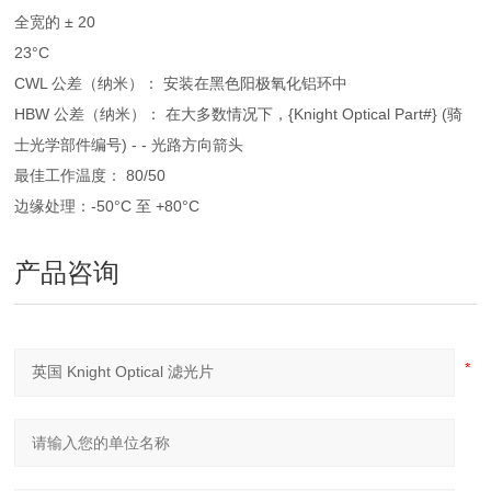
全宽的 ± 20
23°C
CWL 公差（纳米）： 安装在黑色阳极氧化铝环中
HBW 公差（纳米）： 在大多数情况下，{Knight Optical Part#} (骑
士光学部件编号) - - 光路方向箭头
最佳工作温度： 80/50
边缘处理：-50°C 至 +80°C
产品咨询