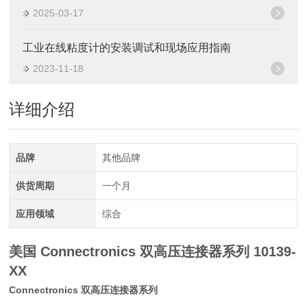
2025-03-17
工业在线粘度计的安装调试和现场应用指南
2023-11-18
详细介绍
品牌
其他品牌
供货周期
一个月
应用领域
综合
美国 Connectronics 双高压连接器系列
10139-
XX
Connectronics 双高压连接器系列