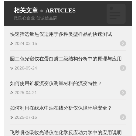
相关文章
ARTICLES
做良心企业 创诚信品牌
快速筛选量热仪适用于多种类型样品的快速测试
2024-03-15
圆二色光谱仪在蛋白质二级结构分析中的原理与应用
2026-05-24
如何使用锥板流变仪测量材料的流变特性？
2025-04-21
如何利用在线水中油在线分析仪保障环境安全？
2025-07-16
飞秒瞬态吸收光谱仪在化学反应动力学中的应用说明