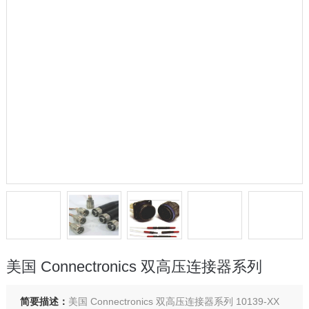
美国 Connectronics 双高压连接器系列
简要描述：
美国 Connectronics 双高压连接器系列 10139-XX