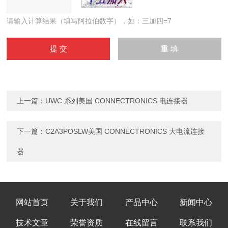
请输入计算结果（填写阿拉伯数字），如：三加四=7
上一篇：
UWC 系列美国 CONNECTRONICS 电连接器
下一篇：
C2A3POSLW美国 CONNECTRONICS 大电流连接
器
网站首页
关于我们
产品中心
新闻中心
技术文章
荣誉资质
在线留言
联系我们