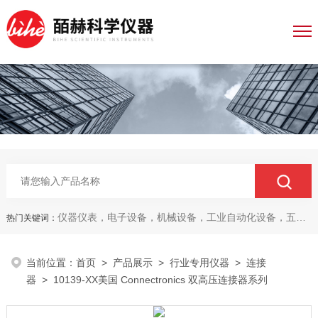
仪器仪表，电子设备，机械设备，工业自动化设备，五金产品，电线电缆，金属材料，电子
热门关键词：
当前位置：
首页
>
产品展示
>
行业专用仪器
>
连接
器
> 10139-XX美国 Connectronics 双高压连接器系列