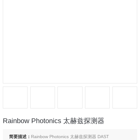
Rainbow Photonics 太赫兹探测器
简要描述：
Rainbow Photonics 太赫兹探测器 DAST