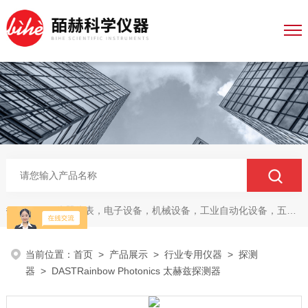
仪器仪表，电子设备，机械设备，工业自动化设备，五金产品，电线电缆，金属材料，电子
热门关键词：
当前位置：
首页
>
产品展示
>
行业专用仪器
>
探测
器
> DASTRainbow Photonics 太赫兹探测器