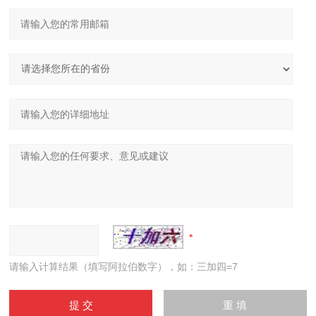
请输入计算结果（填写阿拉伯数字），如：三加四=7