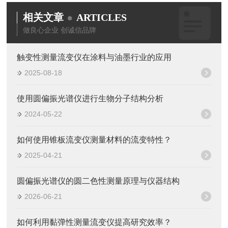
相关文章
ARTICLES
做良心企业 创诚信品牌
触变性测量流变仪在涂料与油墨行业的应用
2025-08-18
使用圆偏振光谱仪进行生物分子结构分析
2024-05-22
如何使用锥板流变仪测量材料的流变特性？
2025-04-21
圆偏振光谱仪的圆二色性测量原理与仪器结构
2026-06-21
如何利用黏弹性测量流变仪提高研究效率？