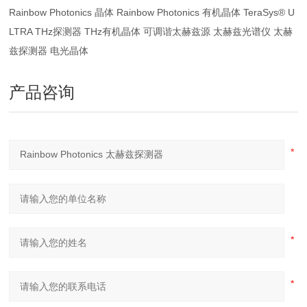
Rainbow Photonics 晶体 Rainbow Photonics 有机晶体 TeraSys® U
LTRA THz探测器 THz有机晶体 可调谐太赫兹源 太赫兹光谱仪 太赫
兹探测器 电光晶体
产品咨询