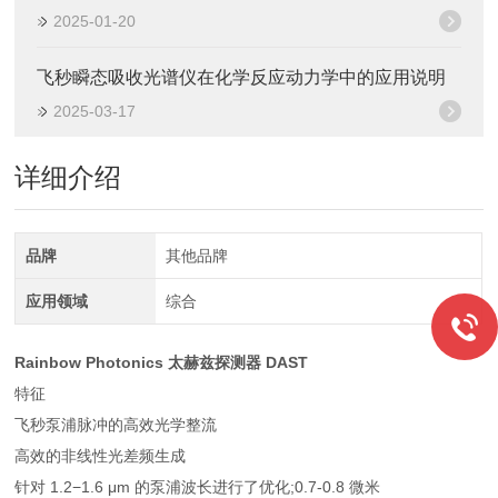
2025-01-20
飞秒瞬态吸收光谱仪在化学反应动力学中的应用说明
2025-03-17
详细介绍
品牌
其他品牌
应用领域
综合
Rainbow Photonics 太赫兹探测器
DAST
特征
飞秒泵浦脉冲的高效光学整流
高效的非线性光差频生成
针对 1.2−1.6 μm 的泵浦波长进行了优化;0.7-0.8 微米