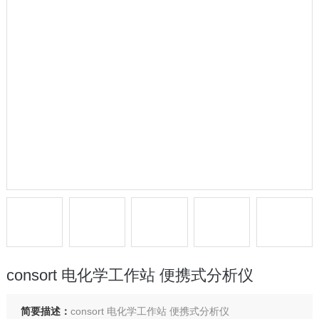
consort 电化学工作站 便携式分析仪
简要描述：
consort 电化学工作站 便携式分析仪