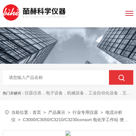
仪器仪表，电子设备，机械设备，工业自动化设备，五金产品，电线电缆，金属材料，电子
热门关键词：
当前位置：
首页
>
产品展示
>
行业专用仪器
>
电流分析
仪
> C3000/C3050/C3210/C3230consort 电化学工作站 便携
式分析仪