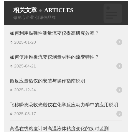
相关文章
ARTICLES
做良心企业 创诚信品牌
如何利用黏弹性测量流变仪提高研究效率？
2025-01-20
如何使用锥板流变仪测量材料的流变特性？
2025-04-21
微反应量热仪的安装与操作指南说明
2025-12-24
飞秒瞬态吸收光谱仪在化学反应动力学中的应用说明
2025-03-17
高温在线粘度计对高温液体粘度变化的实时监测