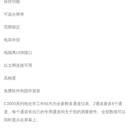
保持功能
可选分辨率
范围锁定
电容补偿
电隔离USB接口
以太网连接可用
高精度
免费软件和固件更新
C3000系列电化学工作站均为全参数多通道仪表。2通道最多8个通
道，每个通道有自己的专用通道间无干扰的测量硬件。全部数值可以
同时显示在屏幕上。