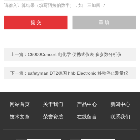
请输入计算结果（填写阿拉伯数字），如：三加四=7
上一篇：
C6000Consort 电化学 便携式仪表 多参数分析仪
下一篇：
safetyman DT2德国 hhb Electronic 移动停止测量仪
网站首页
关于我们
产品中心
新闻中心
技术文章
荣誉资质
在线留言
联系我们