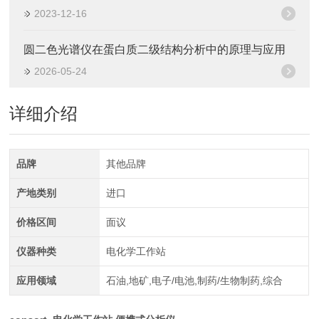
2023-12-16
圆二色光谱仪在蛋白质二级结构分析中的原理与应用
2026-05-24
详细介绍
品牌
其他品牌
产地类别
进口
价格区间
面议
仪器种类
电化学工作站
应用领域
石油,地矿,电子/电池,制药/生物制药,综合