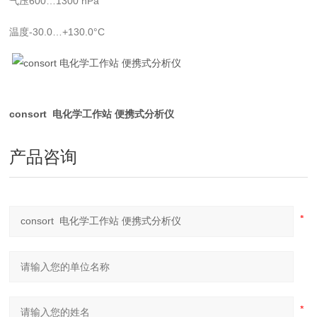
气压600…1300 hPa
温度-30.0…+130.0°C
consort 电化学工作站 便携式分析仪
产品咨询