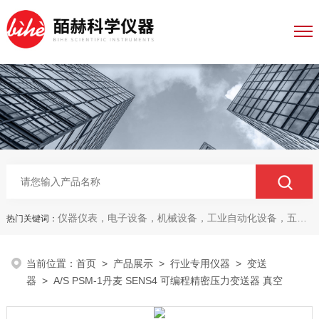
仪器仪表，电子设备，机械设备，工业自动化设备，五金产品，电线电缆，金属材料，电子
热门关键词：
当前位置：
首页
>
产品展示
>
行业专用仪器
>
变送
器
> A/S PSM-1丹麦 SENS4 可编程精密压力变送器 真空