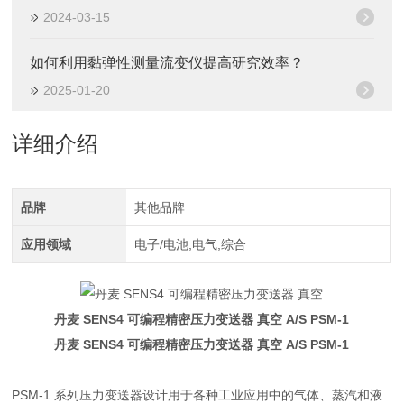
2024-03-15
如何利用黏弹性测量流变仪提高研究效率？
2025-01-20
详细介绍
品牌
其他品牌
应用领域
电子/电池,电气,综合
丹麦 SENS4 可编程精密压力变送器 真空
A/S PSM-1
丹麦 SENS4 可编程精密压力变送器 真空
A/S PSM-1
PSM-1 系列压力变送器设计用于各种工业应用中的气体、蒸汽和液