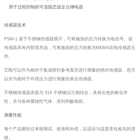
用于过程控制的可选固态设定点继电器
传感器技术
PSM-1 基于不锈钢传感器膜片，可将施加的压力转换为电信号。该
传感器具有内部填充油，可将施加的压力转换为MEMS压电传感器元
件。
它既可以作为相对于集成密封参考真空进行测量的绝对传感器，也可
以作为相对于环境压力进行测量的表压传感器。
不锈钢传感器表面与 316 不锈钢法兰相结合，具有出色的耐化学
性，并与各种腐蚀性气体、溶剂和酸相容。
测量性能
每个产品都经过单独测试、校准和补偿，以适应与温度变化相关的漂
移。