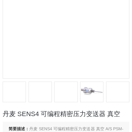
丹麦 SENS4 可编程精密压力变送器 真空
简要描述：
丹麦 SENS4 可编程精密压力变送器 真空 A/S PSM-