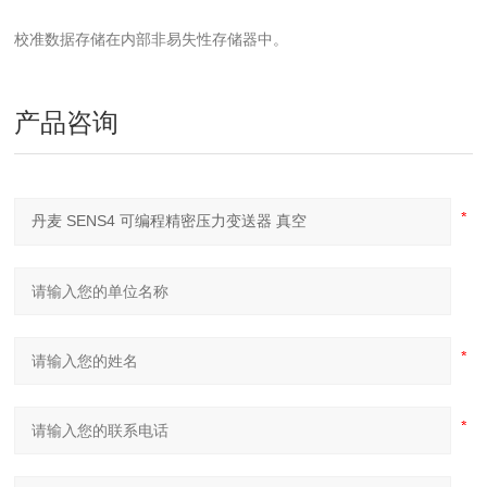
校准数据存储在内部非易失性存储器中。
产品咨询