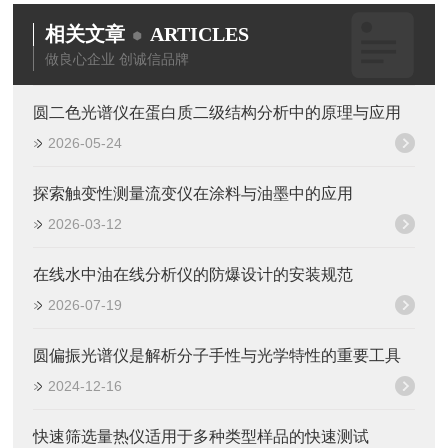
相关文章
ARTICLES
做良心企业 创诚信品牌
圆二色光谱仪在蛋白质二级结构分析中的原理与应用
2026-05-24
探索触变性测量流变仪在涂料与油墨中的应用
2026-03-12
在线水中油在线分析仪的防爆设计的安装规范
2026-07-19
圆偏振光谱仪是解析分子手性与光学特性的重要工具
2024-12-16
快速筛选量热仪适用于多种类型样品的快速测试