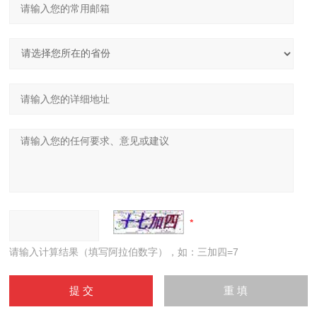
请输入计算结果（填写阿拉伯数字），如：三加四=7