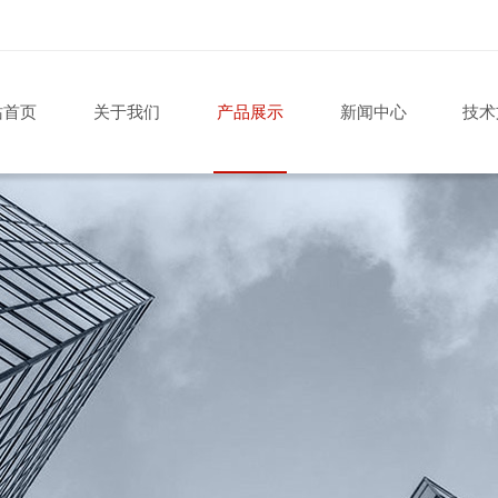
站首页
关于我们
产品展示
新闻中心
技术