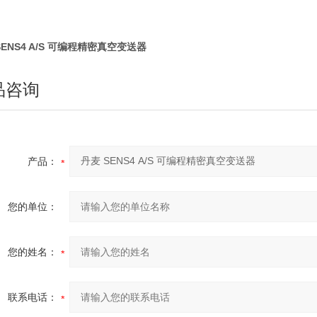
SENS4 A/S 可编程精密真空变送器
品咨询
产品：
您的单位：
您的姓名：
联系电话：