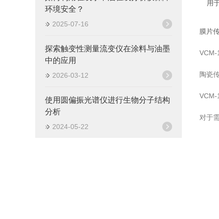
用
环境安全？
2025-07-16
膜片
探索触变性测量流变仪在涂料与油墨
VC
中的应用
陶瓷传
2026-03-12
VCM
使用圆偏振光谱仪进行生物分子结构
分析
对于需
2024-05-22