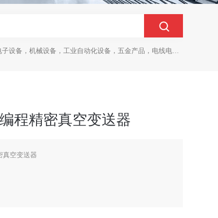
设备，机械设备，工业自动化设备，五金产品，电线电缆，金属材料，电子
S 可编程精密真空变送器
程精密真空变送器
）