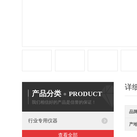
详
产品分类
PRODUCT
我们相信好的产品是信誉的保证！
品
行业专用仪器
产
查看全部