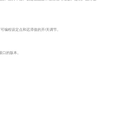
可编程设定点和迟滞值的开/关调节。
数字接口的版本。