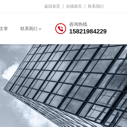
返回首页
在线留言
联系我们
咨询热线
文章
联系我们
15821984229