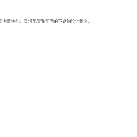
了高测量性能、灵活配置和坚固的不锈钢设计组合。