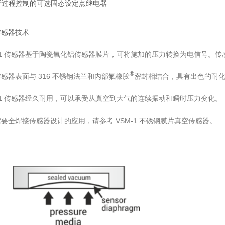
于过程控制的可选固态设定点继电器
传感器技术
M-1 传感器基于陶瓷氧化铝传感器膜片，可将施加的压力转换为电信号。
®
感器表面与 316 不锈钢法兰和内部氟橡胶
密封相结合，具有出色的耐
-1 传感器经久耐用，可以承受从真空到大气的连续振动和瞬时压力变化。
要全焊接传感器设计的应用，请参考 VSM-1 不锈钢膜片真空传感器。