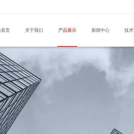
站首页
关于我们
产品展示
新闻中心
技术