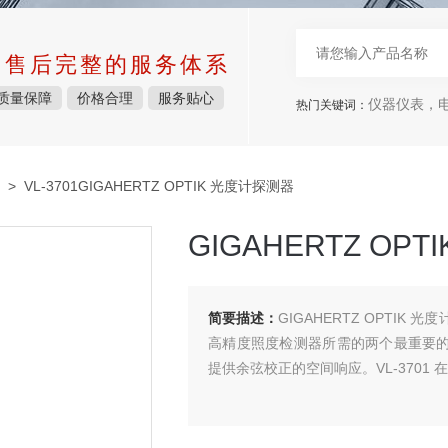
中售后完整的服务体系
质量保障
价格合理
服务贴心
仪器仪表，电子
热门关键词：
> VL-3701GIGAHERTZ OPTIK 光度计探测器
GIGAHERTZ OP
简要描述：
GIGAHERTZ OPTI
高精度照度检测器所需的两个最重要的
提供余弦校正的空间响应。VL-3701 